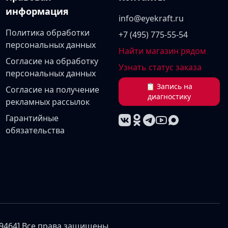
информация
info@eyekraft.ru
Политика обработки
+7 (495) 775-55-54
персональных данных
Найти магазин рядом
Согласие на обработку
Узнать статус заказа
персональных данных
📋 Запись на
Согласие на получение
диагностику
рекламных рассылок
Гарантийные
обязательства
69464] Все права защищены.