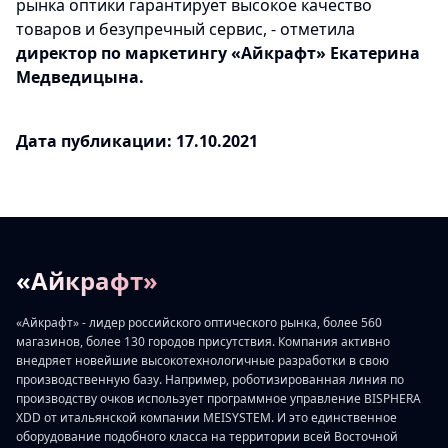
рынка оптики гарантирует высокое качество
товаров и безупречный сервис, - отметила
директор по маркетингу «Айкрафт» Екатерина
Медведицына.
Дата публикации: 17.10.2021
«Айкрафт»
«Айкрафт» - лидер российского оптического рынка, более 560
магазинов, более 130 городов присутствия. Компания активно
внедряет новейшие высокотехнологичные разработки в свою
производственную базу. Например, роботизированная линия по
производству очков использует программное управление BISPHERA
XDD от итальянской компании MEISYSTEM. И это единственное
оборудование подобного класса на территории всей Восточной