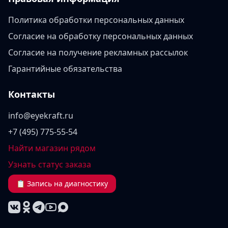
Политика обработки персональных данных
Согласие на обработку персональных данных
Согласие на получение рекламных рассылок
Гарантийные обязательства
Контакты
info@eyekraft.ru
+7 (495) 775-55-54
Найти магазин рядом
Узнать статус заказа
📋 Запись на диагностику