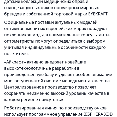
детские коллекции медицинских оправ и
солнцезащитных очков популярных мировых
брендов и собственной торговой марки EYEKRAFT.
Официальные поставки актуальных моделей
оптики знаменитых европейских марок порадуют
поклонников моды, а внимательные консультанты-
оптометристы помогут определиться с выбором,
учитывая индивидуальные особенности каждого
посетителя.
«Айкрафт» активно внедряет новейшие
высокотехнологичные разработки в
производственную базу и уделяет особое внимание
многоступенчатой системе менеджмента качества.
Централизованное производство позволяет
сохранять неизменно высокий уровень качества в
каждом регионе присутствия.
Роботизированная линия по производству очков
использует программное управление BISPHERA XDD