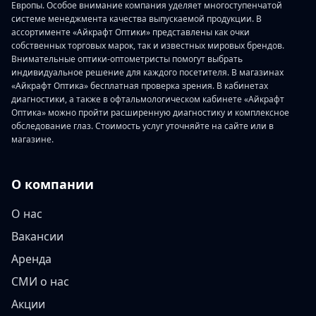
Европы. Особое внимание компания уделяет многоступенчатой
системе менеджмента качества выпускаемой продукции. В
ассортименте «Айкрафт Оптики» представлены как очки
собственных торговых марок, так и известных мировых брендов.
Внимательные оптики-оптометристы помогут выбрать
индивидуальное решение для каждого посетителя. В магазинах
«Айкрафт Оптика» бесплатная проверка зрения. В кабинетах
диагностики, а также в офтальмологическом кабинете «Айкрафт
Оптика» можно пройти расширенную диагностику и комплексное
обследование глаз. Стоимость услуг уточняйте на сайте или в
магазине.
О компании
О нас
Вакансии
Аренда
СМИ о нас
Акции