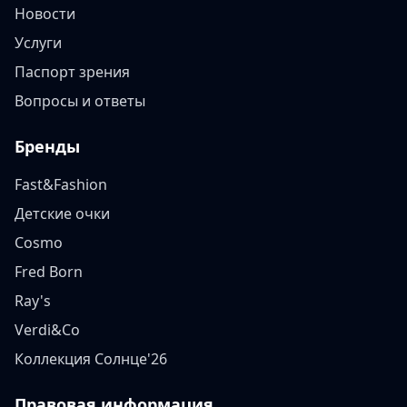
Новости
Услуги
Паспорт зрения
Вопросы и ответы
Бренды
Fast&Fashion
Детские очки
Cosmo
Fred Born
Ray's
Verdi&Co
Коллекция Солнце'26
Правовая информация