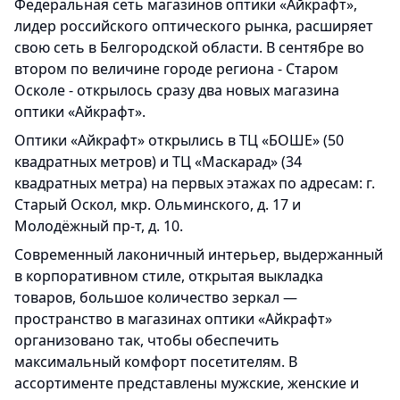
Федеральная сеть магазинов оптики «Айкрафт»,
лидер российского оптического рынка, расширяет
свою сеть в Белгородской области. В сентябре во
втором по величине городе региона - Старом
Осколе - открылось сразу два новых магазина
оптики «Айкрафт».
Оптики «Айкрафт» открылись в ТЦ «БОШЕ» (50
квадратных метров) и ТЦ «Маскарад» (34
квадратных метра) на первых этажах по адресам: г.
Старый Оскол, мкр. Ольминского, д. 17 и
Молодёжный пр-т, д. 10.
Современный лаконичный интерьер, выдержанный
в корпоративном стиле, открытая выкладка
товаров, большое количество зеркал —
пространство в магазинах оптики «Айкрафт»
организовано так, чтобы обеспечить
максимальный комфорт посетителям. В
ассортименте представлены мужские, женские и