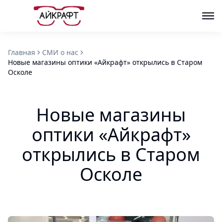
Главная
СМИ о нас
Новые магазины оптики «Айкрафт» открылись в Старом
Осколе
Новые магазины
оптики «Айкрафт»
открылись в Старом
Осколе