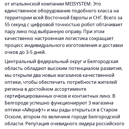
от итальянской компании MEISYSTEM. Это
единственное оборудование подобного класса на
территории всей Восточной Европы и СНГ. Всего за
55 секунд с цифровой точностью робот обтачивает
пару линз под выбранную оправу. При этом
качественно настроенная логистика сокращает
процесс индивидуального изготовления и доставки
очков до 3-5 дней.
Центральный федеральный округ и Белгородская
область обладают высоким потенциалом развития,
мы открыли два новых магазинов качественной
оптики, чтобы обеспечить потребности жителей
региона в достойном ассортименте
сертифицированных очков и контактных линз. В
Белгороде успешно функционируют 3 магазина
оптики «Айкрафт» и мы рады открыться в Старом
Осколе, втором по величине городе Белгородской
области. Репутация очевидного лидера российского