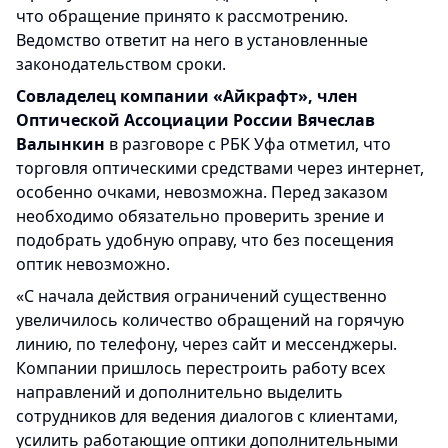
что обращение принято к рассмотрению.
Ведомство ответит на него в установленные
законодательством сроки.
Совладелец компании «Айкрафт», член
Оптической Ассоциации России Вячеслав
Валынкин
в разговоре с РБК Уфа отметил, что
торговля оптическими средствами через интернет,
особенно очками, невозможна. Перед заказом
необходимо обязательно проверить зрение и
подобрать удобную оправу, что без посещения
оптик невозможно.
«С начала действия ограничений существенно
увеличилось количество обращений на горячую
линию, по телефону, через сайт и мессенджеры.
Компании пришлось перестроить работу всех
направлений и дополнительно выделить
сотрудников для ведения диалогов с клиентами,
усилить работающие оптики дополнительными