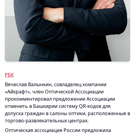
РБК
Вячеслав Валынкин, совладелец компании
«Айкрафт», член Оптической Ассоциации
прокомментировал предложение Ассоциации
отменить в Башкирии систему QR-кодов для
допуска граждан в салоны оптики, расположенные в
торгово-развлекательных центрах.
Оптическая ассоциация России предложила