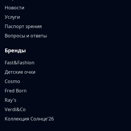
Новости
Услуги
Паспорт зрения
Вопросы и ответы
Бренды
Fast&Fashion
Детские очки
Cosmo
Fred Born
Ray's
Verdi&Co
Коллекция Солнце'26