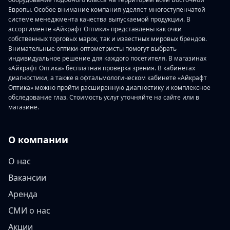
Европы. Особое внимание компания уделяет многоступенчатой
системе менеджмента качества выпускаемой продукции. В
ассортименте «Айкрафт Оптики» представлены как очки
собственных торговых марок, так и известных мировых брендов.
Внимательные оптики-оптометристы помогут выбрать
индивидуальное решение для каждого посетителя. В магазинах
«Айкрафт Оптика» бесплатная проверка зрения. В кабинетах
диагностики, а также в офтальмологическом кабинете «Айкрафт
Оптика» можно пройти расширенную диагностику и комплексное
обследование глаз. Стоимость услуг уточняйте на сайте или в
магазине.
О компании
О нас
Вакансии
Аренда
СМИ о нас
Акции