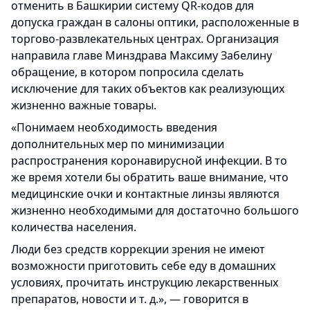
отменить в Башкирии систему QR-кодов для
допуска граждан в салоны оптики, расположенные в
торгово-развлекательных центрах. Организация
направила главе Минздрава Максиму Забелину
обращение, в котором попросила сделать
исключение для таких объектов как реализующих
жизненно важные товары.
«Понимаем необходимость введения
дополнительных мер по минимизации
распространения коронавирусной инфекции. В то
же время хотели бы обратить ваше внимание, что
медицинские очки и контактные линзы являются
жизненно необходимыми для достаточно большого
количества населения.
Люди без средств коррекции зрения не имеют
возможности приготовить себе еду в домашних
условиях, прочитать инструкцию лекарственных
препаратов, новости и т. д.», — говорится в