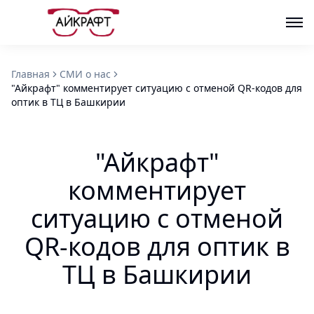
Главная
СМИ о нас
"Айкрафт" комментирует ситуацию с отменой QR-кодов для
оптик в ТЦ в Башкирии
"Айкрафт"
комментирует
ситуацию с отменой
QR-кодов для оптик в
ТЦ в Башкирии