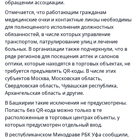
обращении ассоциации.
Отмечается, что работающим гражданам
медицинские очки и контактные линзы необходимы
для полноценного исполнения должностных
обязанностей, в числе которых управление
транспортом, патрулирование улиц и лечение
больных. В организации также подчеркнули, что в
ряде регионов для посещения аптек и салонов
оптики, которые находятся в торговых объектах, не
требуется предъявлять QR-коды. В числе этих
субъектов Москва, Московская область,
Свердловская область, Чувашская республика,
Архангельская область и другие.
В Башкирии такие исключения не предусмотрены.
Попасть без QR-кода можно только в те
расположенные в торговых центрах объекты, у
которых предусмотрен отдельный вход.
В республиканском Минздраве РБК Уфа сообщили,