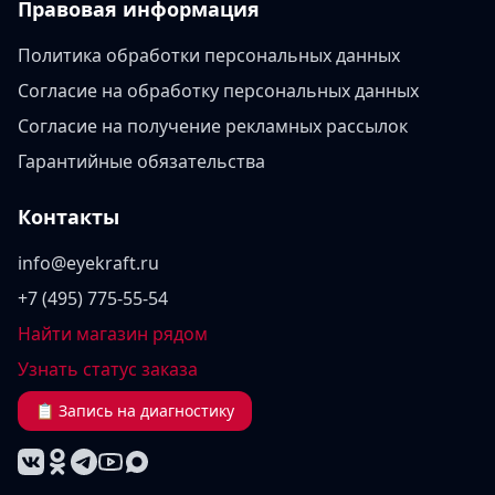
Правовая информация
Политика обработки персональных данных
Согласие на обработку персональных данных
Согласие на получение рекламных рассылок
Гарантийные обязательства
Контакты
info@eyekraft.ru
+7 (495) 775-55-54
Найти магазин рядом
Узнать статус заказа
📋 Запись на диагностику