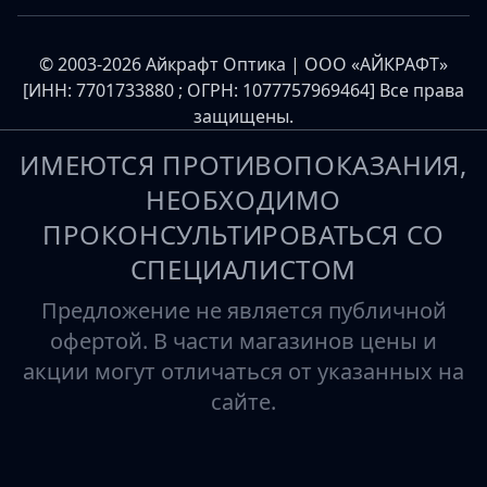
© 2003-2026 Айкрафт Оптика | ООО «АЙКРАФТ»
[ИНН: 7701733880 ; ОГРН: 1077757969464] Все права
защищены.
ИМЕЮТСЯ ПРОТИВОПОКАЗАНИЯ,
НЕОБХОДИМО
ПРОКОНСУЛЬТИРОВАТЬСЯ СО
СПЕЦИАЛИСТОМ
Предложение не является публичной
офертой. В части магазинов цены и
акции могут отличаться от указанных на
сайте.