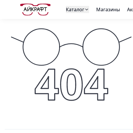
Каталог
Магазины
Ак
404