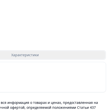
Характеристики
 вся информация о товарах и ценах, предоставленная на
личной офертой, определяемой положениями Статьи 437