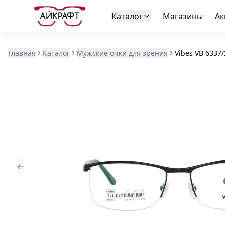
Каталог
Магазины
Ак
Главная
Каталог
Мужские очки для зрения
Vibes VB 6337/
Previous slide