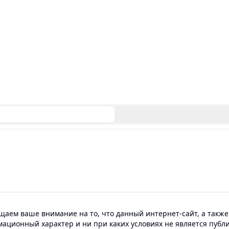
аем ваше внимание на то, что данный интернет-сайт, а также
мационный характер и ни при каких условиях не является пуб