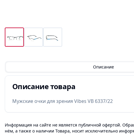
Описание
Описание товара
Мужские очки для зрения Vibes VB 6337/22
Информация на сайте не является публичной офертой. Обращ
нём, а также о наличии Товара, носит исключительно инфор