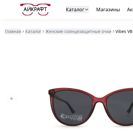
Каталог
Магазины
Ак
Главная
Каталог
Женские солнцезащитные очки
Vibes VB
Previous slide