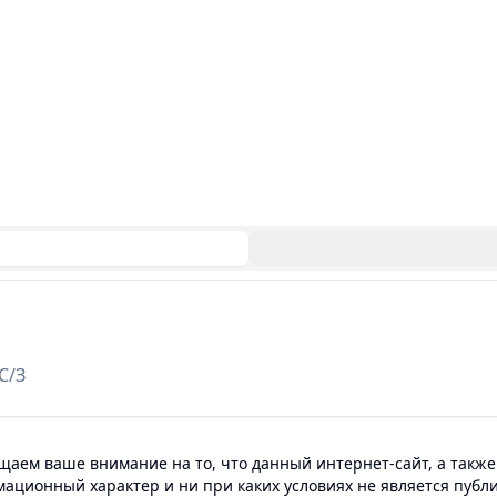
С/З
аем ваше внимание на то, что данный интернет-сайт, а также
мационный характер и ни при каких условиях не является пуб