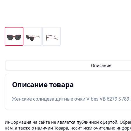
Описание
Описание товара
Женские солнцезащитные очки Vibes VB 6279 S /89 
Информация на сайте не является публичной офертой. Обращ
нём, а также о наличии Товара, носит исключительно инфор