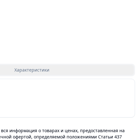
Характеристики
 вся информация о товарах и ценах, предоставленная на
личной офертой, определяемой положениями Статьи 437