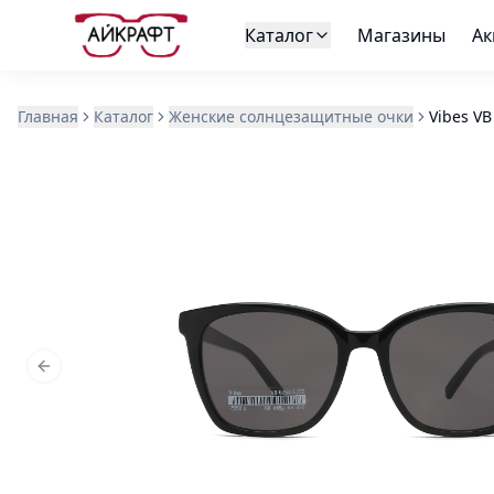
Каталог
Магазины
Ак
Главная
Каталог
Женские солнцезащитные очки
Vibes VB
Previous slide