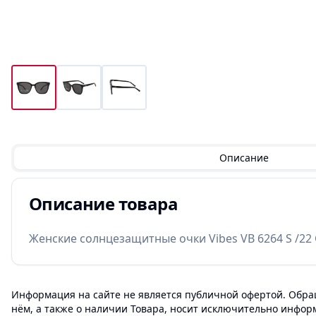
Описание
Описание товара
Женские солнцезащитные очки Vibes VB 6264 S /22 
Информация на сайте не является публичной офертой. Обращ
нём, а также о наличии Товара, носит исключительно инфор