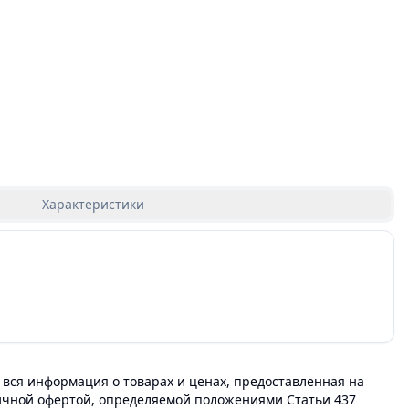
Характеристики
 вся информация о товарах и ценах, предоставленная на
личной офертой, определяемой положениями Статьи 437