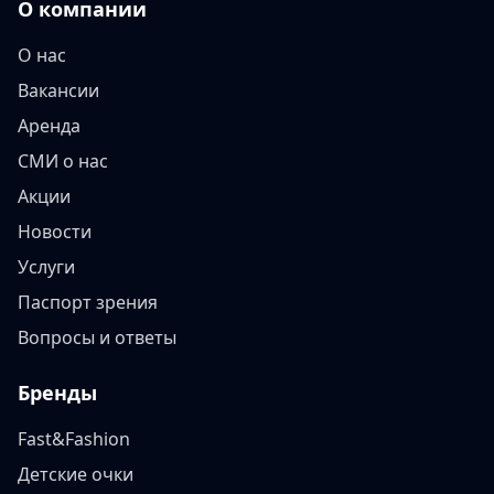
О компании
О нас
Вакансии
Аренда
СМИ о нас
Акции
Новости
Услуги
Паспорт зрения
Вопросы и ответы
Бренды
Fast&Fashion
Детские очки