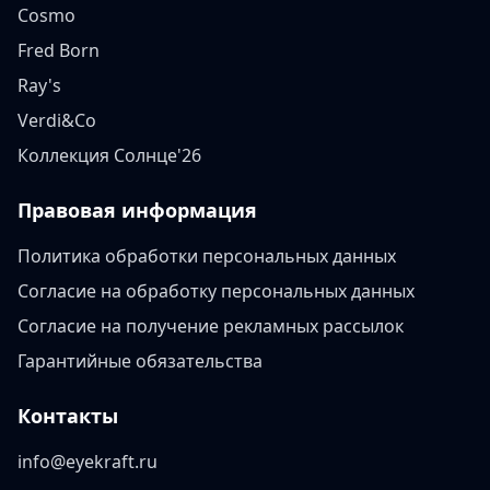
Cosmo
Fred Born
Ray's
Verdi&Co
Коллекция Солнце'26
Правовая информация
Политика обработки персональных данных
Согласие на обработку персональных данных
Согласие на получение рекламных рассылок
Гарантийные обязательства
Контакты
info@eyekraft.ru