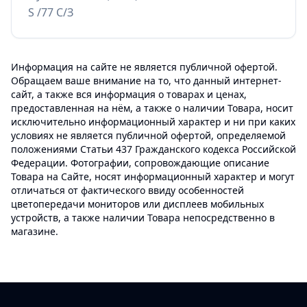
S /77 С/З
Информация на сайте не является публичной офертой.
Обращаем ваше внимание на то, что данный интернет-
сайт, а также вся информация о товарах и ценах,
предоставленная на нём, а также о наличии Товара, носит
исключительно информационный характер и ни при каких
условиях не является публичной офертой, определяемой
положениями Статьи 437 Гражданского кодекса Российской
Федерации. Фотографии, сопровождающие описание
Товара на Сайте, носят информационный характер и могут
отличаться от фактического ввиду особенностей
цветопередачи мониторов или дисплеев мобильных
устройств, а также наличии Товара непосредственно в
магазине.