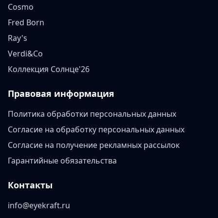
Cosmo
Fred Born
Ray's
Verdi&Co
Коллекция Солнце'26
Правовая информация
Политика обработки персональных данных
Согласие на обработку персональных данных
Согласие на получение рекламных рассылок
Гарантийные обязательства
Контакты
info@eyekraft.ru