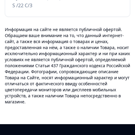
S /22 С/З
Информация на сайте не является публичной офертой.
Обращаем ваше внимание на то, что данный интернет-
сайт, а также вся информация о товарах и ценах,
предоставленная на нём, а также о наличии Товара, носит
исключительно информационный характер и ни при каких
условиях не является публичной офертой, определяемой
положениями Статьи 437 Гражданского кодекса Российской
Федерации. Фотографии, сопровождающие описание
Товара на Сайте, носят информационный характер и могут
отличаться от фактического ввиду особенностей
цветопередачи мониторов или дисплеев мобильных
устройств, а также наличии Товара непосредственно в
магазине.