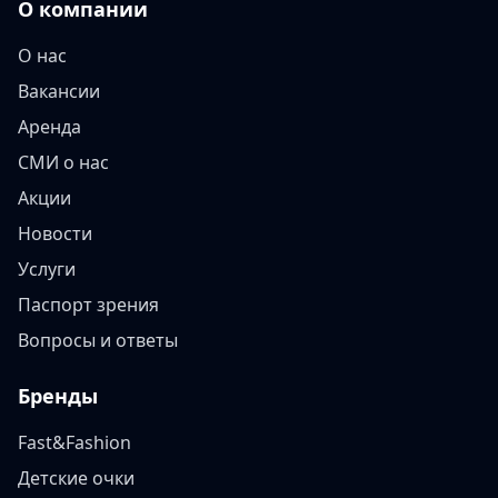
О компании
О нас
Вакансии
Аренда
СМИ о нас
Акции
Новости
Услуги
Паспорт зрения
Вопросы и ответы
Бренды
Fast&Fashion
Детские очки