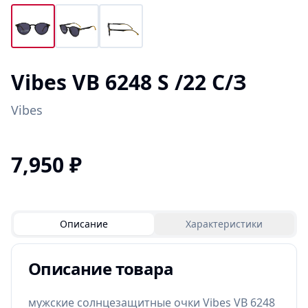
Vibes VB 6248 S /22 С/З
Vibes
7,950
₽
Описание
Характеристики
Описание товара
мужские солнцезащитные очки Vibes VB 6248