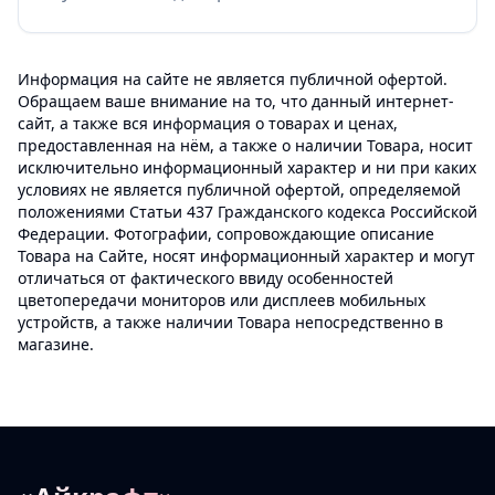
Информация на сайте не является публичной офертой.
Обращаем ваше внимание на то, что данный интернет-
сайт, а также вся информация о товарах и ценах,
предоставленная на нём, а также о наличии Товара, носит
исключительно информационный характер и ни при каких
условиях не является публичной офертой, определяемой
положениями Статьи 437 Гражданского кодекса Российской
Федерации. Фотографии, сопровождающие описание
Товара на Сайте, носят информационный характер и могут
отличаться от фактического ввиду особенностей
цветопередачи мониторов или дисплеев мобильных
устройств, а также наличии Товара непосредственно в
магазине.