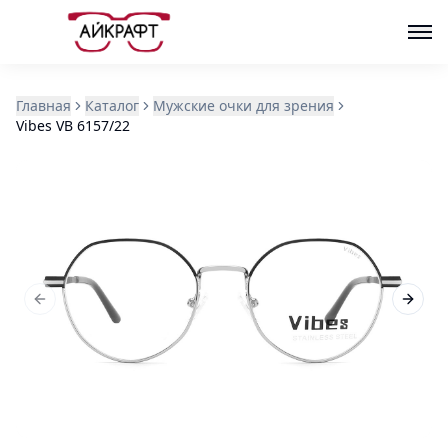
Главная
Каталог
Мужские очки для зрения
Vibes VB 6157/22
Previous slide
Next s