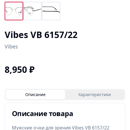
Vibes VB 6157/22
Vibes
8,950
₽
Описание
Характеристики
Описание товара
Мужские очки для зрения Vibes VB 6157/22