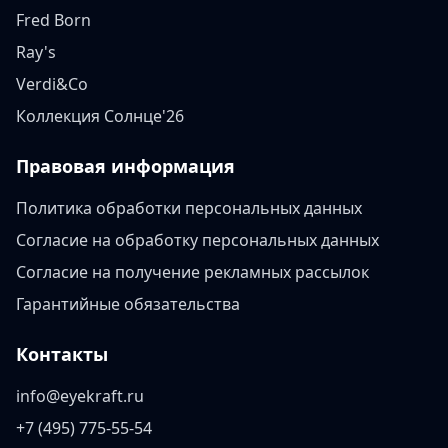
Fred Born
Ray's
Verdi&Co
Коллекция Солнце'26
Правовая информация
Политика обработки персональных данных
Согласие на обработку персональных данных
Согласие на получение рекламных рассылок
Гарантийные обязательства
Контакты
info@eyekraft.ru
+7 (495) 775-55-54