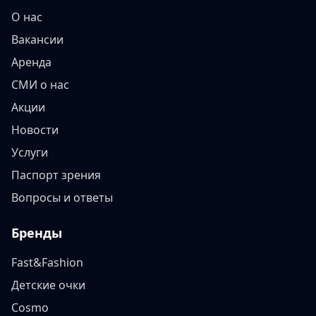
О нас
Вакансии
Аренда
СМИ о нас
Акции
Новости
Услуги
Паспорт зрения
Вопросы и ответы
Бренды
Fast&Fashion
Детские очки
Cosmo