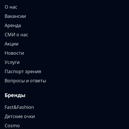
О нас
Вакансии
Аренда
СМИ о нас
Акции
Новости
Услуги
Паспорт зрения
Вопросы и ответы
Бренды
Fast&Fashion
Детские очки
Cosmo