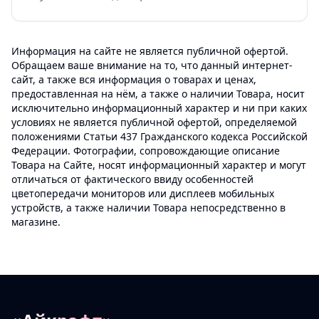
Информация на сайте не является публичной офертой.
Обращаем ваше внимание на то, что данный интернет-
сайт, а также вся информация о товарах и ценах,
предоставленная на нём, а также о наличии Товара, носит
исключительно информационный характер и ни при каких
условиях не является публичной офертой, определяемой
положениями Статьи 437 Гражданского кодекса Российской
Федерации. Фотографии, сопровождающие описание
Товара на Сайте, носят информационный характер и могут
отличаться от фактического ввиду особенностей
цветопередачи мониторов или дисплеев мобильных
устройств, а также наличии Товара непосредственно в
магазине.