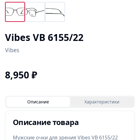
Vibes VB 6155/22
Vibes
8,950
₽
Описание
Характеристики
Описание товара
Мужские очки для зрения Vibes VB 6155/22