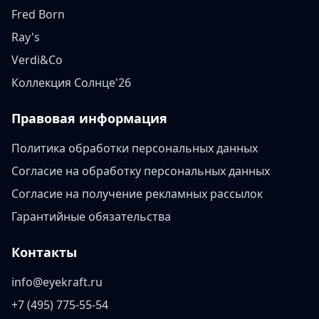
Fred Born
Ray's
Verdi&Co
Коллекция Солнце'26
Правовая информация
Политика обработки персональных данных
Согласие на обработку персональных данных
Согласие на получение рекламных рассылок
Гарантийные обязательства
Контакты
info@eyekraft.ru
+7 (495) 775-55-54