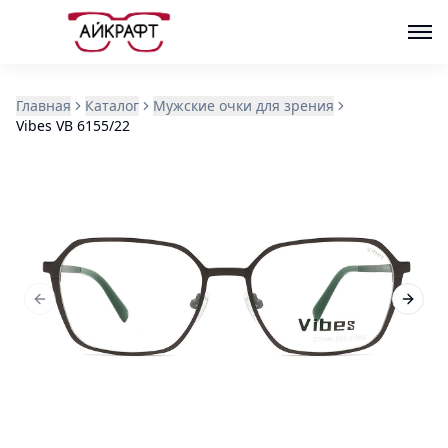
Главная
Каталог
Мужские очки для зрения
Vibes VB 6155/22
Previous slide
Next s