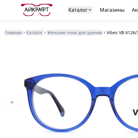
Каталог
Магазины
Ак
Главная
Каталог
Женские очки для зрения
Vibes VB 6126/
Previous slide