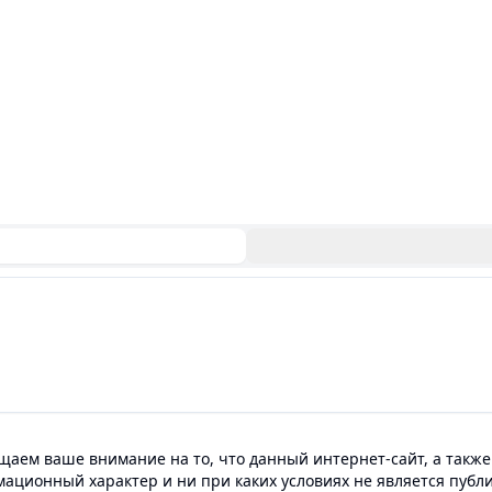
аем ваше внимание на то, что данный интернет-сайт, а также
мационный характер и ни при каких условиях не является пуб