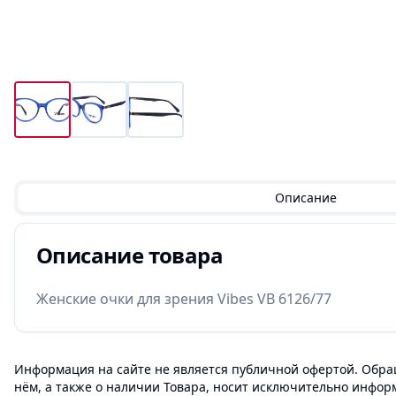
Описание
Описание товара
Женские очки для зрения Vibes VB 6126/77
Информация на сайте не является публичной офертой. Обращ
нём, а также о наличии Товара, носит исключительно инфор