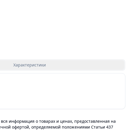
Характеристики
 вся информация о товарах и ценах, предоставленная на
личной офертой, определяемой положениями Статьи 437