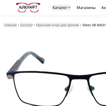
Каталог
Магазины
Ак
Главная
Каталог
Мужские очки для зрения
Vibes VB 6063
Previous slide