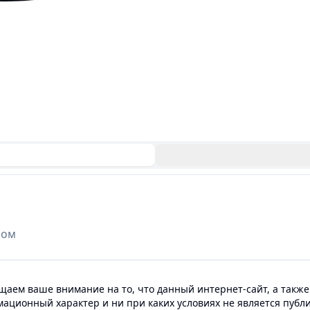
ром
аем ваше внимание на то, что данный интернет-сайт, а также
мационный характер и ни при каких условиях не является пуб