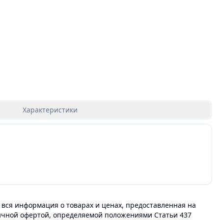
Характеристики
 вся информация о товарах и ценах, предоставленная на
личной офертой, определяемой положениями Статьи 437