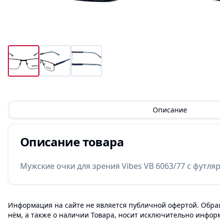
Описание
Описание товара
Мужские очки для зрения Vibes VB 6063/77 с футля
Информация на сайте не является публичной офертой. Обращ
нём, а также о наличии Товара, носит исключительно инфор