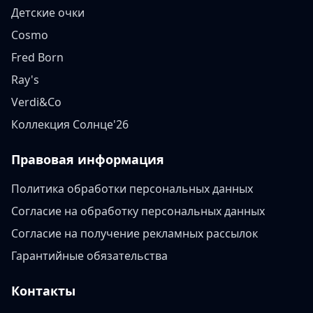
Детские очки
Cosmo
Fred Born
Ray's
Verdi&Co
Коллекция Солнце'26
Правовая информация
Политика обработки персональных данных
Согласие на обработку персональных данных
Согласие на получение рекламных рассылок
Гарантийные обязательства
Контакты