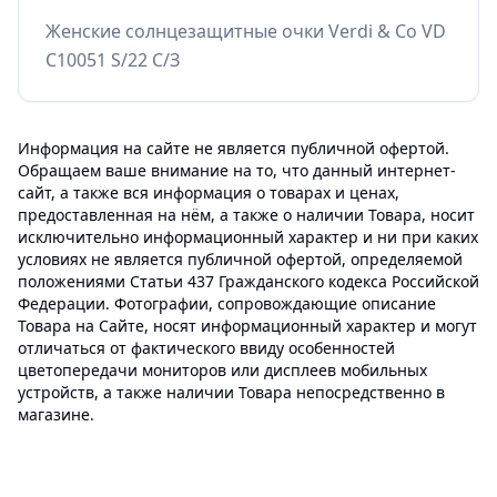
Женские солнцезащитные очки Verdi & Co VD
C10051 S/22 С/З
Информация на сайте не является публичной офертой.
Обращаем ваше внимание на то, что данный интернет-
сайт, а также вся информация о товарах и ценах,
предоставленная на нём, а также о наличии Товара, носит
исключительно информационный характер и ни при каких
условиях не является публичной офертой, определяемой
положениями Статьи 437 Гражданского кодекса Российской
Федерации. Фотографии, сопровождающие описание
Товара на Сайте, носят информационный характер и могут
отличаться от фактического ввиду особенностей
цветопередачи мониторов или дисплеев мобильных
устройств, а также наличии Товара непосредственно в
магазине.