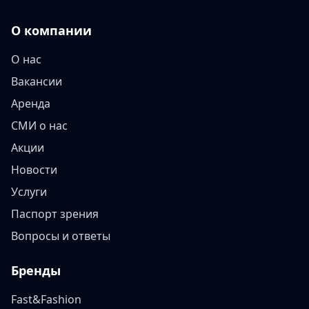
О компании
О нас
Вакансии
Аренда
СМИ о нас
Акции
Новости
Услуги
Паспорт зрения
Вопросы и ответы
Бренды
Fast&Fashion