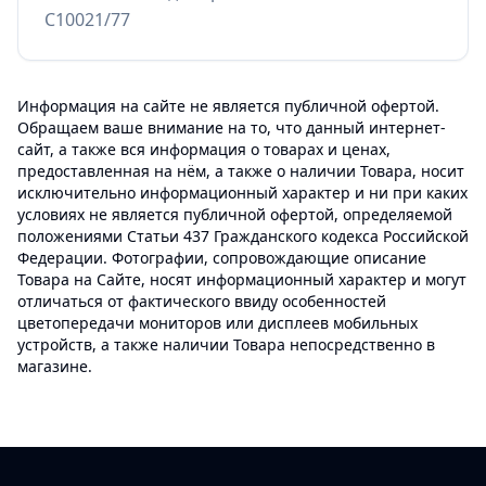
C10021/77
Информация на сайте не является публичной офертой.
Обращаем ваше внимание на то, что данный интернет-
сайт, а также вся информация о товарах и ценах,
предоставленная на нём, а также о наличии Товара, носит
исключительно информационный характер и ни при каких
условиях не является публичной офертой, определяемой
положениями Статьи 437 Гражданского кодекса Российской
Федерации. Фотографии, сопровождающие описание
Товара на Сайте, носят информационный характер и могут
отличаться от фактического ввиду особенностей
цветопередачи мониторов или дисплеев мобильных
устройств, а также наличии Товара непосредственно в
магазине.