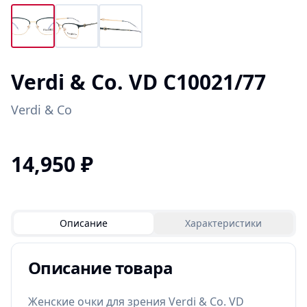
Verdi & Co. VD C10021/77
Verdi & Co
14,950
₽
Описание
Характеристики
Описание товара
Женские очки для зрения Verdi & Co. VD