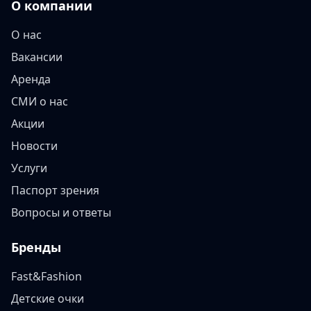
О компании
О нас
Вакансии
Аренда
СМИ о нас
Акции
Новости
Услуги
Паспорт зрения
Вопросы и ответы
Бренды
Fast&Fashion
Детские очки