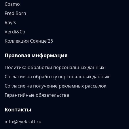
Cosmo
Fred Born
Ray's
Verdi&Co
Коллекция Солнце'26
Правовая информация
Политика обработки персональных данных
Согласие на обработку персональных данных
Согласие на получение рекламных рассылок
Гарантийные обязательства
Контакты
info@eyekraft.ru