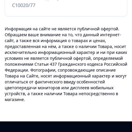
C10020/77
Информация на сайте не является публичной офертой.
Обращаем ваше внимание на то, что данный интернет-
сайт, а также вся информация о товарах и ценах,
предоставленная на нём, а также о наличии Товара, носит
исключительно информационный характер и ни при каких
условиях не является публичной офертой, определяемой
положениями Статьи 437 Гражданского кодекса Российской
Федерации. Фотографии, сопровождающие описание
Товара на Сайте, носят информационный характер и могут
отличаться от фактического ввиду особенностей
цветопередачи мониторов или дисплеев мобильных
устройств, а также наличии Товара непосредственно в
магазине.