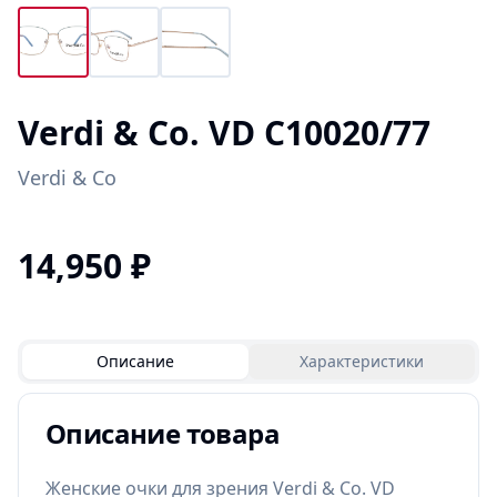
Verdi & Co. VD C10020/77
Verdi & Co
14,950
₽
Описание
Характеристики
Описание товара
Женские очки для зрения Verdi & Co. VD