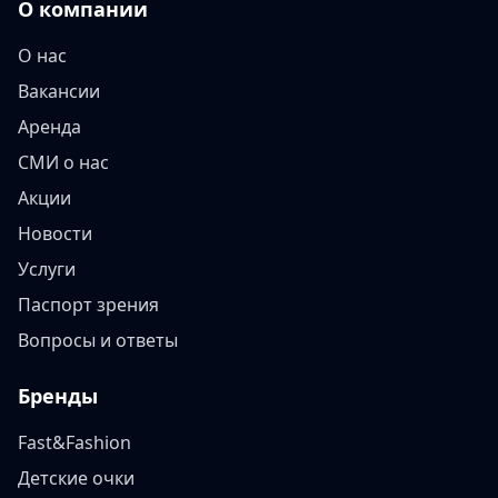
О компании
О нас
Вакансии
Аренда
СМИ о нас
Акции
Новости
Услуги
Паспорт зрения
Вопросы и ответы
Бренды
Fast&Fashion
Детские очки