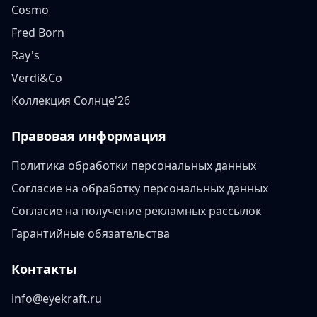
Cosmo
Fred Born
Ray's
Verdi&Co
Коллекция Солнце'26
Правовая информация
Политика обработки персональных данных
Согласие на обработку персональных данных
Согласие на получение рекламных рассылок
Гарантийные обязательства
Контакты
info@eyekraft.ru