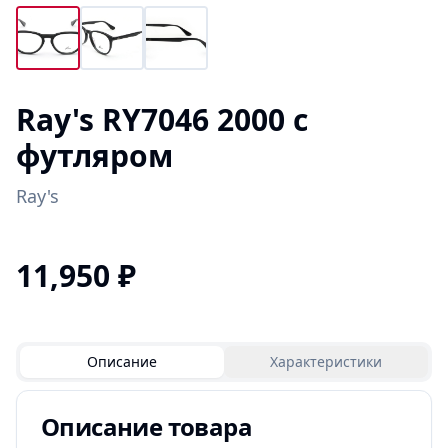
Ray's RY7046 2000 с
футляром
Ray's
11,950
₽
Описание
Характеристики
Описание товара