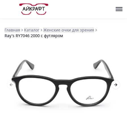
Главная
Каталог
Женские очки для зрения
Ray's RY7046 2000 с футляром
Previous slide
Next s