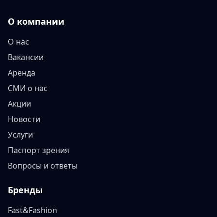
О компании
О нас
Вакансии
Аренда
СМИ о нас
Акции
Новости
Услуги
Паспорт зрения
Вопросы и ответы
Бренды
Fast&Fashion