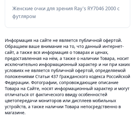
Женские очки для зрения Ray's RY7046 2000 с
футляром
Информация на сайте не является публичной офертой.
Обращаем ваше внимание на то, что данный интернет-
сайт, а также вся информация о товарах и ценах,
предоставленная на нём, а также о наличии Товара, носит
исключительно информационный характер и ни при каких
условиях не является публичной офертой, определяемой
положениями Статьи 437 Гражданского кодекса Российской
Федерации. Фотографии, сопровождающие описание
Товара на Сайте, носят информационный характер и могут
отличаться от фактического ввиду особенностей
цветопередачи мониторов или дисплеев мобильных
устройств, а также наличии Товара непосредственно в
магазине.