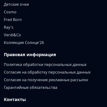
Детские очки
Cosmo
Fred Born
Ray's
Verdi&Co
Коллекция Солнце'26
Правовая информация
Политика обработки персональных данных
Согласие на обработку персональных данных
Согласие на получение рекламных рассылок
Гарантийные обязательства
Контакты