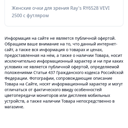
Женские очки для зрения Ray's RY6528 VEVI
2500 с футляром
Информация на сайте не является публичной офертой.
Обращаем ваше внимание на то, что данный интернет-
сайт, а также вся информация о товарах и ценах,
предоставленная на нём, а также о наличии Товара, носит
исключительно информационный характер и ни при каких
условиях не является публичной офертой, определяемой
положениями Статьи 437 Гражданского кодекса Российской
Федерации. Фотографии, сопровождающие описание
Товара на Сайте, носят информационный характер и могут
отличаться от фактического ввиду особенностей
цветопередачи мониторов или дисплеев мобильных
устройств, а также наличии Товара непосредственно в
магазине.