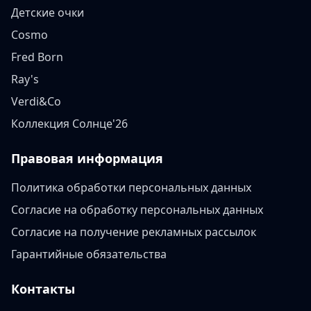
Детские очки
Cosmo
Fred Born
Ray's
Verdi&Co
Коллекция Солнце'26
Правовая информация
Политика обработки персональных данных
Согласие на обработку персональных данных
Согласие на получение рекламных рассылок
Гарантийные обязательства
Контакты