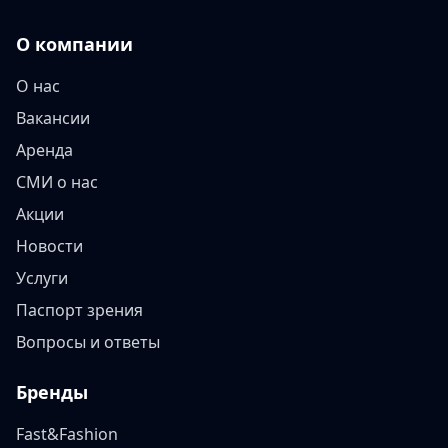
О компании
О нас
Вакансии
Аренда
СМИ о нас
Акции
Новости
Услуги
Паспорт зрения
Вопросы и ответы
Бренды
Fast&Fashion