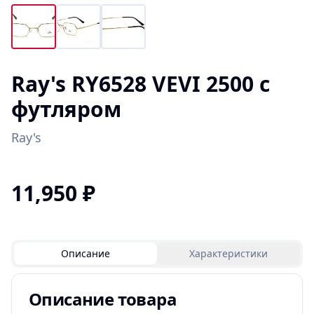
Ray's RY6528 VEVI 2500 с
футляром
Ray's
11,950
₽
Описание
Характеристики
Описание товара