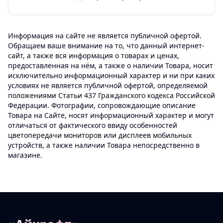
Информация на сайте не является публичной офертой.
Обращаем ваше внимание на то, что данный интернет-
сайт, а также вся информация о товарах и ценах,
предоставленная на нём, а также о наличии Товара, носит
исключительно информационный характер и ни при каких
условиях не является публичной офертой, определяемой
положениями Статьи 437 Гражданского кодекса Российской
Федерации. Фотографии, сопровождающие описание
Товара на Сайте, носят информационный характер и могут
отличаться от фактического ввиду особенностей
цветопередачи мониторов или дисплеев мобильных
устройств, а также наличии Товара непосредственно в
магазине.