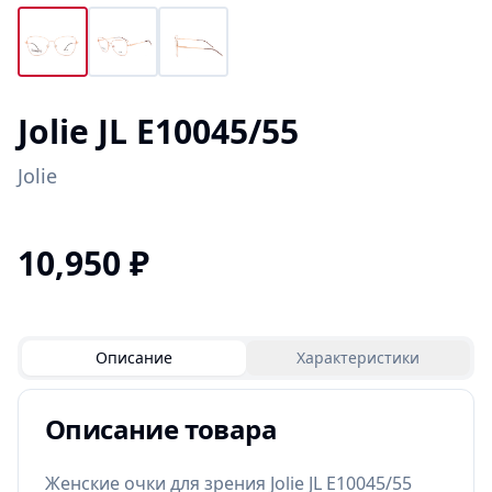
Jolie JL E10045/55
Jolie
10,950
₽
Описание
Характеристики
Описание товара
Женские очки для зрения Jolie JL E10045/55