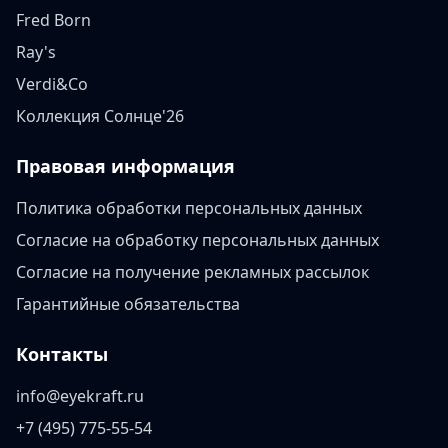
Fred Born
Ray's
Verdi&Co
Коллекция Солнце'26
Правовая информация
Политика обработки персональных данных
Согласие на обработку персональных данных
Согласие на получение рекламных рассылок
Гарантийные обязательства
Контакты
info@eyekraft.ru
+7 (495) 775-55-54