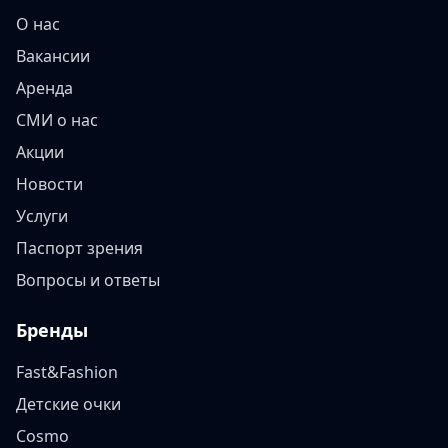
О нас
Вакансии
Аренда
СМИ о нас
Акции
Новости
Услуги
Паспорт зрения
Вопросы и ответы
Бренды
Fast&Fashion
Детские очки
Cosmo