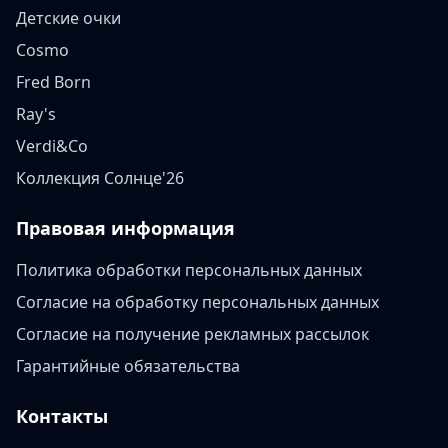
Детские очки
Cosmo
Fred Born
Ray's
Verdi&Co
Коллекция Солнце'26
Правовая информация
Политика обработки персональных данных
Согласие на обработку персональных данных
Согласие на получение рекламных рассылок
Гарантийные обязательства
Контакты