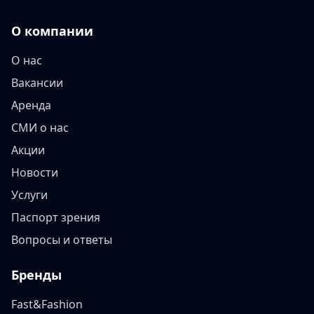
О компании
О нас
Вакансии
Аренда
СМИ о нас
Акции
Новости
Услуги
Паспорт зрения
Вопросы и ответы
Бренды
Fast&Fashion