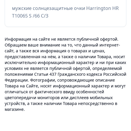
мужские солнцезащитные очки Harrington HR
T10065 S /66 С/З
Информация на сайте не является публичной офертой.
Обращаем ваше внимание на то, что данный интернет-
сайт, а также вся информация о товарах и ценах,
предоставленная на нём, а также о наличии Товара, носит
исключительно информационный характер и ни при каких
условиях не является публичной офертой, определяемой
положениями Статьи 437 Гражданского кодекса Российской
Федерации. Фотографии, сопровождающие описание
Товара на Сайте, носят информационный характер и могут
отличаться от фактического ввиду особенностей
цветопередачи мониторов или дисплеев мобильных
устройств, а также наличии Товара непосредственно в
магазине.