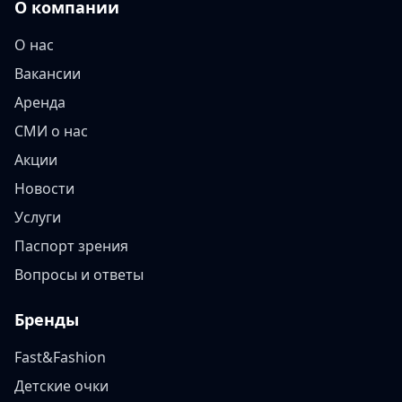
О компании
О нас
Вакансии
Аренда
СМИ о нас
Акции
Новости
Услуги
Паспорт зрения
Вопросы и ответы
Бренды
Fast&Fashion
Детские очки