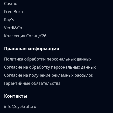
Cosmo
Fred Born
Ray's
Verdi&Co
Коллекция Солнце'26
Правовая информация
Политика обработки персональных данных
Согласие на обработку персональных данных
Согласие на получение рекламных рассылок
Гарантийные обязательства
Контакты
info@eyekraft.ru