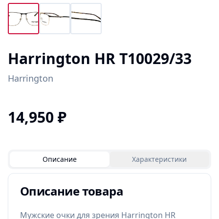
Harrington HR T10029/33
Harrington
14,950
₽
Описание
Характеристики
Описание товара
Мужские очки для зрения Harrington HR