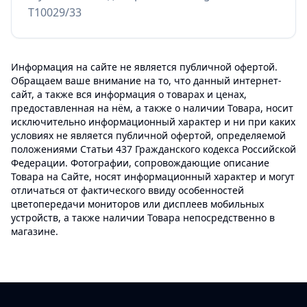
T10029/33
Информация на сайте не является публичной офертой.
Обращаем ваше внимание на то, что данный интернет-
сайт, а также вся информация о товарах и ценах,
предоставленная на нём, а также о наличии Товара, носит
исключительно информационный характер и ни при каких
условиях не является публичной офертой, определяемой
положениями Статьи 437 Гражданского кодекса Российской
Федерации. Фотографии, сопровождающие описание
Товара на Сайте, носят информационный характер и могут
отличаться от фактического ввиду особенностей
цветопередачи мониторов или дисплеев мобильных
устройств, а также наличии Товара непосредственно в
магазине.