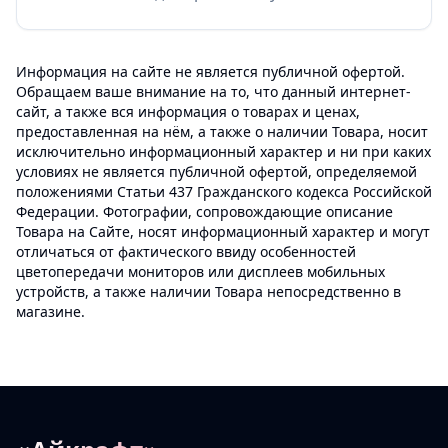
Информация на сайте не является публичной офертой.
Обращаем ваше внимание на то, что данный интернет-
сайт, а также вся информация о товарах и ценах,
предоставленная на нём, а также о наличии Товара, носит
исключительно информационный характер и ни при каких
условиях не является публичной офертой, определяемой
положениями Статьи 437 Гражданского кодекса Российской
Федерации. Фотографии, сопровождающие описание
Товара на Сайте, носят информационный характер и могут
отличаться от фактического ввиду особенностей
цветопередачи мониторов или дисплеев мобильных
устройств, а также наличии Товара непосредственно в
магазине.