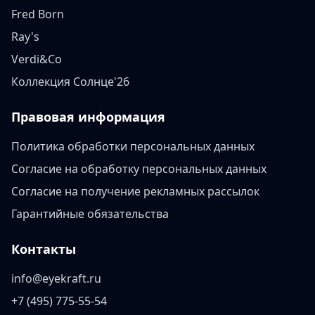
Fred Born
Ray's
Verdi&Co
Коллекция Солнце'26
Правовая информация
Политика обработки персональных данных
Согласие на обработку персональных данных
Согласие на получение рекламных рассылок
Гарантийные обязательства
Контакты
info@eyekraft.ru
+7 (495) 775-55-54