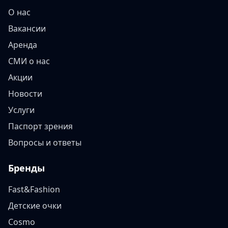
О нас
Вакансии
Аренда
СМИ о нас
Акции
Новости
Услуги
Паспорт зрения
Вопросы и ответы
Бренды
Fast&Fashion
Детские очки
Cosmo