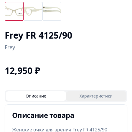
Frey FR 4125/90
Frey
12,950
₽
Описание
Характеристики
Описание товара
Женские очки для зрения Frey FR 4125/90