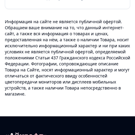
Информация на сайте не является публичной офертой.
Обращаем ваше внимание на то, что данный интернет-
сайт, а также вся информация о товарах и ценах,
предоставленная на нём, а также о наличии Товара, носит
исключительно информационный характер и ни при каких
условиях не является публичной офертой, определяемой
положениями Статьи 437 Гражданского кодекса Российской
Федерации. Фотографии, сопровождающие описание
Товара на Сайте, носят информационный характер и могут
отличаться от фактического ввиду особенностей
цветопередачи мониторов или дисплеев мобильных
устройств, а также наличии Товара непосредственно в
магазине.