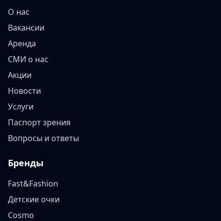
О нас
Вакансии
Аренда
СМИ о нас
Акции
Новости
Услуги
Паспорт зрения
Вопросы и ответы
Бренды
Fast&Fashion
Детские очки
Cosmo