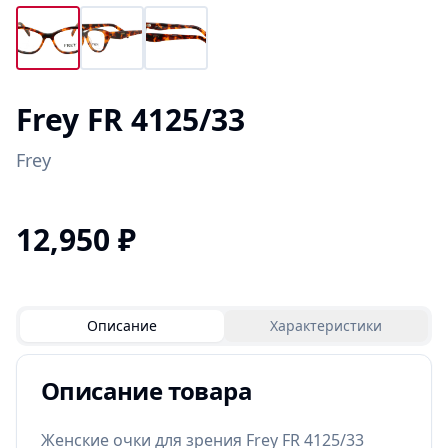
Frey FR 4125/33
Frey
12,950
₽
Описание
Характеристики
Описание товара
Женские очки для зрения Frey FR 4125/33