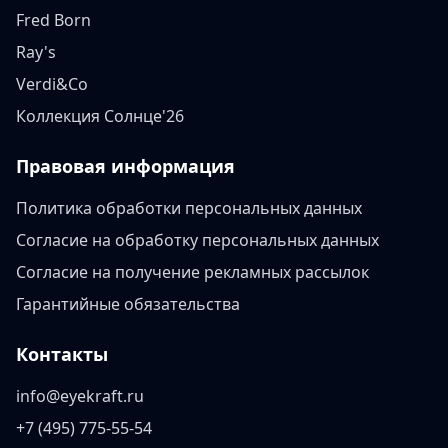
Fred Born
Ray's
Verdi&Co
Коллекция Солнце'26
Правовая информация
Политика обработки персональных данных
Согласие на обработку персональных данных
Согласие на получение рекламных рассылок
Гарантийные обязательства
Контакты
info@eyekraft.ru
+7 (495) 775-55-54