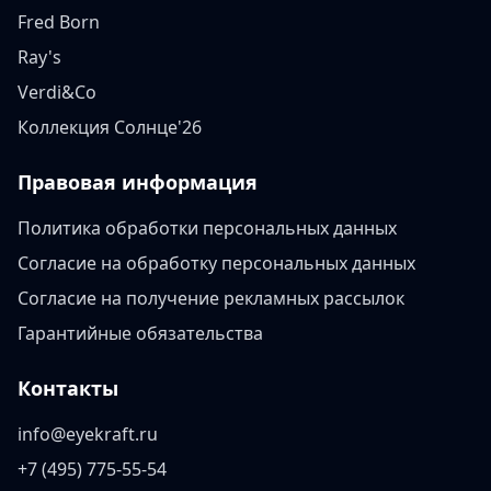
Fred Born
Ray's
Verdi&Co
Коллекция Солнце'26
Правовая информация
Политика обработки персональных данных
Согласие на обработку персональных данных
Согласие на получение рекламных рассылок
Гарантийные обязательства
Контакты
info@eyekraft.ru
+7 (495) 775-55-54