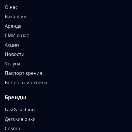
О нас
Вакансии
Аренда
СМИ о нас
Акции
Новости
Услуги
Паспорт зрения
Вопросы и ответы
Бренды
Fast&Fashion
Детские очки
Cosmo