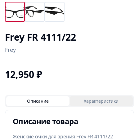
Frey FR 4111/22
Frey
12,950
₽
Описание
Характеристики
Описание товара
Женские очки для зрения Frey FR 4111/22