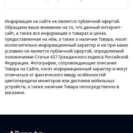
Информация на сайте не является публичной офертой.
Обращаем ваше внимание на то, что данный интернет-
сайт, а также вся информация о товарах и ценах,
предоставленная на нём, а также о наличии Товара, носит
исключительно информационный характер и ни при каких
условиях не является публичной офертой, определяемой
положениями Статьи 437 Гражданского кодекса Российской
Федерации. Фотографии, сопровождающие описание
Товара на Сайте, носят информационный характер и могут
отличаться от фактического ввиду особенностей
цветопередачи мониторов или дисплеев мобильных
устройств, а также наличии Товара непосредственно в
магазине.