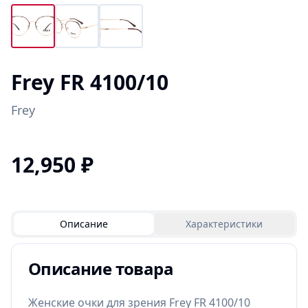
Frey FR 4100/10
Frey
12,950
₽
Описание
Характеристики
Описание товара
Женские очки для зрения Frey FR 4100/10