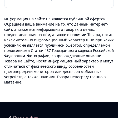
Информация на сайте не является публичной офертой.
Обращаем ваше внимание на то, что данный интернет-
сайт, а также вся информация о товарах и ценах,
предоставленная на нём, а также о наличии Товара, носит
исключительно информационный характер и ни при каких
условиях не является публичной офертой, определяемой
положениями Статьи 437 Гражданского кодекса Российской
Федерации. Фотографии, сопровождающие описание
Товара на Сайте, носят информационный характер и могут
отличаться от фактического ввиду особенностей
цветопередачи мониторов или дисплеев мобильных
устройств, а также наличии Товара непосредственно в
магазине.