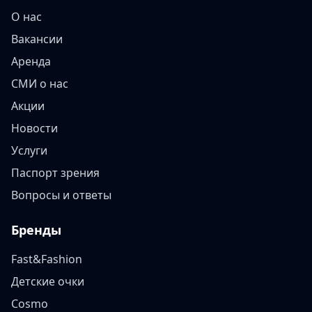
О нас
Вакансии
Аренда
СМИ о нас
Акции
Новости
Услуги
Паспорт зрения
Вопросы и ответы
Бренды
Fast&Fashion
Детские очки
Cosmo