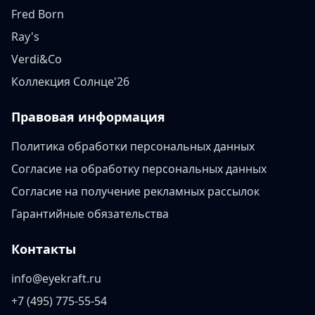
Fred Born
Ray's
Verdi&Co
Коллекция Солнце'26
Правовая информация
Политика обработки персональных данных
Согласие на обработку персональных данных
Согласие на получение рекламных рассылок
Гарантийные обязательства
Контакты
info@eyekraft.ru
+7 (495) 775-55-54