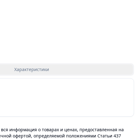
Характеристики
 вся информация о товарах и ценах, предоставленная на
личной офертой, определяемой положениями Статьи 437