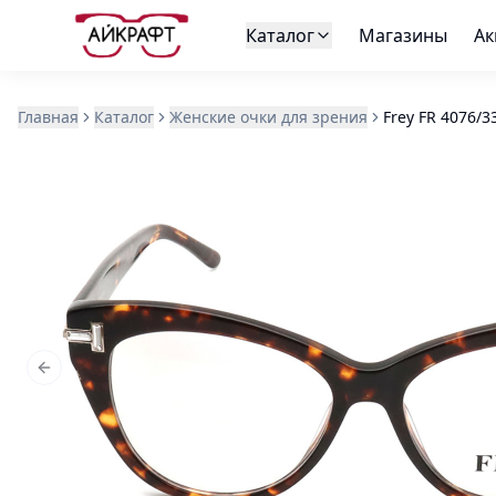
Каталог
Магазины
Ак
Главная
Каталог
Женские очки для зрения
Frey FR 4076/3
Previous slide