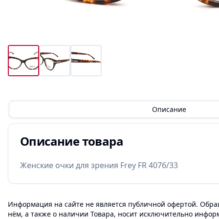
Описание
Описание товара
Женские очки для зрения Frey FR 4076/33
Информация на сайте не является публичной офертой. Обращ
нём, а также о наличии Товара, носит исключительно инфор