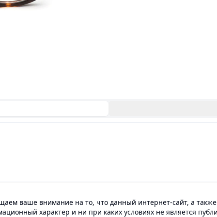
аем ваше внимание на то, что данный интернет-сайт, а также
мационный характер и ни при каких условиях не является пуб