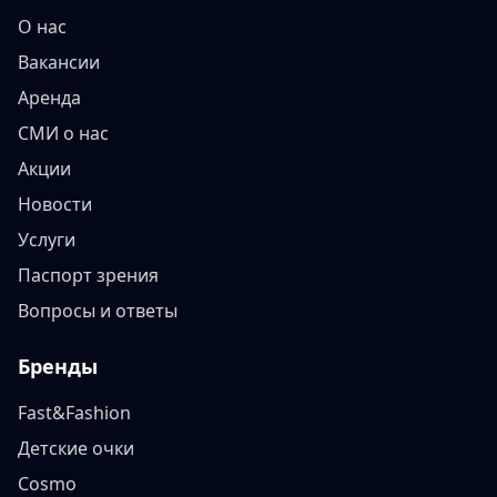
О нас
Вакансии
Аренда
СМИ о нас
Акции
Новости
Услуги
Паспорт зрения
Вопросы и ответы
Бренды
Fast&Fashion
Детские очки
Cosmo