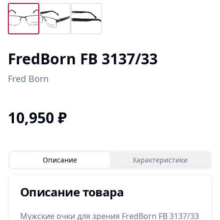
FredBorn FB 3137/33
Fred Born
10,950
₽
Описание
Характеристики
Описание товара
Мужские очки для зрения FredBorn FB 3137/33