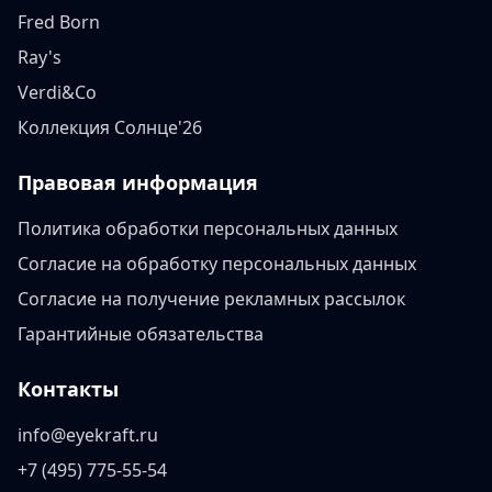
Fred Born
Ray's
Verdi&Co
Коллекция Солнце'26
Правовая информация
Политика обработки персональных данных
Согласие на обработку персональных данных
Согласие на получение рекламных рассылок
Гарантийные обязательства
Контакты
info@eyekraft.ru
+7 (495) 775-55-54