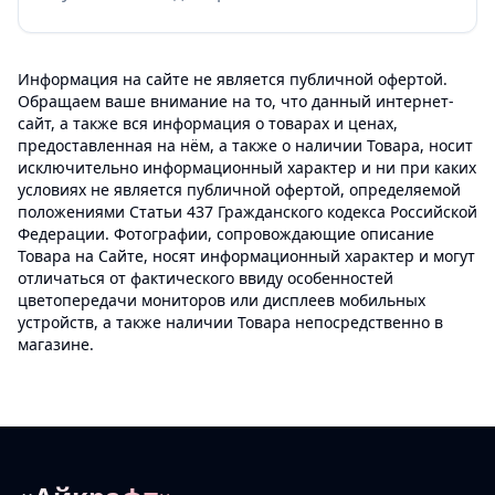
Информация на сайте не является публичной офертой.
Обращаем ваше внимание на то, что данный интернет-
сайт, а также вся информация о товарах и ценах,
предоставленная на нём, а также о наличии Товара, носит
исключительно информационный характер и ни при каких
условиях не является публичной офертой, определяемой
положениями Статьи 437 Гражданского кодекса Российской
Федерации. Фотографии, сопровождающие описание
Товара на Сайте, носят информационный характер и могут
отличаться от фактического ввиду особенностей
цветопередачи мониторов или дисплеев мобильных
устройств, а также наличии Товара непосредственно в
магазине.