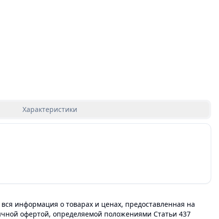
Характеристики
 вся информация о товарах и ценах, предоставленная на
личной офертой, определяемой положениями Статьи 437