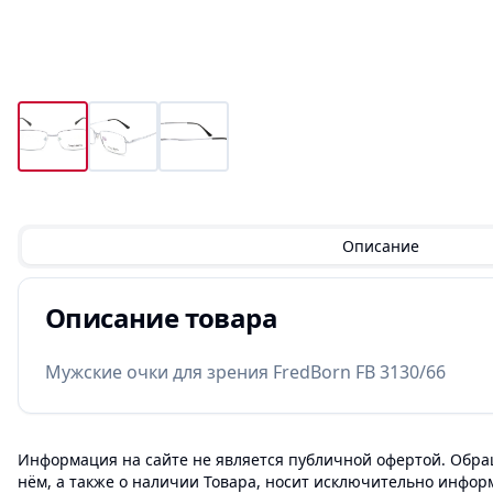
Описание
Описание товара
Мужские очки для зрения FredBorn FB 3130/66
Информация на сайте не является публичной офертой. Обращ
нём, а также о наличии Товара, носит исключительно инфор