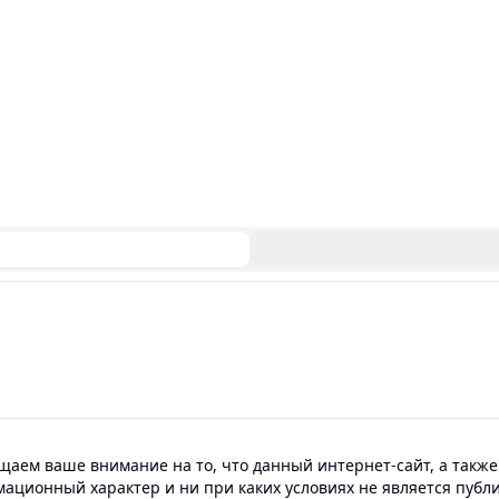
аем ваше внимание на то, что данный интернет-сайт, а также
мационный характер и ни при каких условиях не является пуб