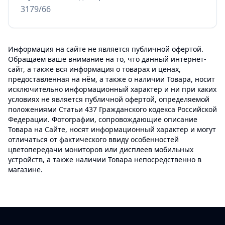
3179/66
Информация на сайте не является публичной офертой.
Обращаем ваше внимание на то, что данный интернет-
сайт, а также вся информация о товарах и ценах,
предоставленная на нём, а также о наличии Товара, носит
исключительно информационный характер и ни при каких
условиях не является публичной офертой, определяемой
положениями Статьи 437 Гражданского кодекса Российской
Федерации. Фотографии, сопровождающие описание
Товара на Сайте, носят информационный характер и могут
отличаться от фактического ввиду особенностей
цветопередачи мониторов или дисплеев мобильных
устройств, а также наличии Товара непосредственно в
магазине.