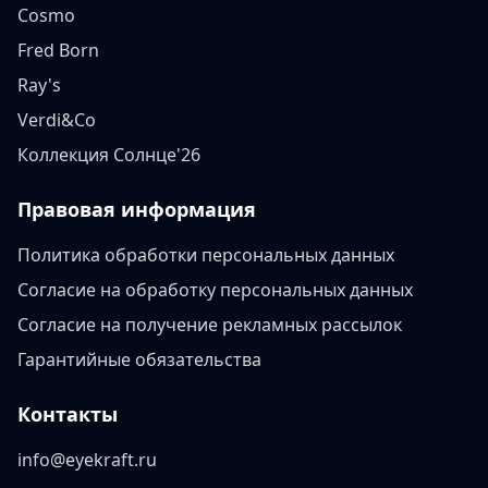
Cosmo
Fred Born
Ray's
Verdi&Co
Коллекция Солнце'26
Правовая информация
Политика обработки персональных данных
Согласие на обработку персональных данных
Согласие на получение рекламных рассылок
Гарантийные обязательства
Контакты
info@eyekraft.ru