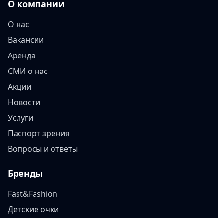
О компании
О нас
Вакансии
Аренда
СМИ о нас
Акции
Новости
Услуги
Паспорт зрения
Вопросы и ответы
Бренды
Fast&Fashion
Детские очки