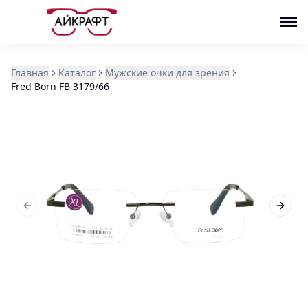
Главная
Каталог
Мужские очки для зрения
Fred Born FB 3179/66
Previous slide
Next s