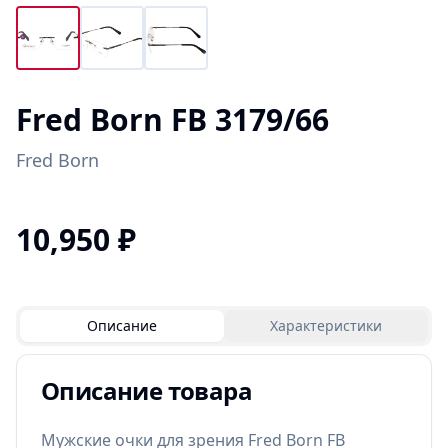
Fred Born FB 3179/66
Fred Born
10,950
₽
Описание
Характеристики
Описание товара
Мужские очки для зрения Fred Born FB