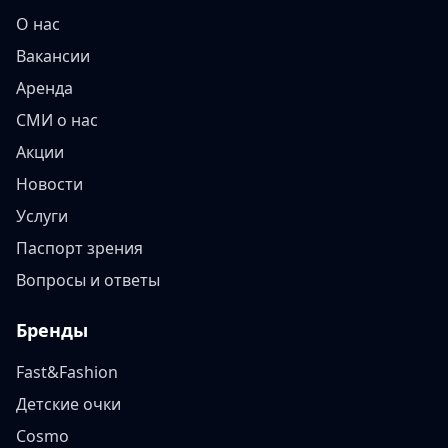
О нас
Вакансии
Аренда
СМИ о нас
Акции
Новости
Услуги
Паспорт зрения
Вопросы и ответы
Бренды
Fast&Fashion
Детские очки
Cosmo