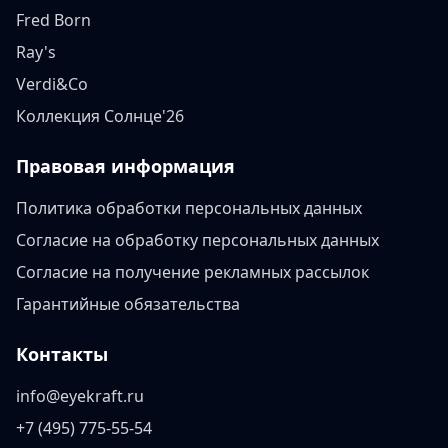
Fred Born
Ray's
Verdi&Co
Коллекция Солнце'26
Правовая информация
Политика обработки персональных данных
Согласие на обработку персональных данных
Согласие на получение рекламных рассылок
Гарантийные обязательства
Контакты
info@eyekraft.ru
+7 (495) 775-55-54