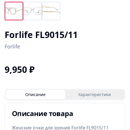
Forlife FL9015/11
Forlife
9,950
₽
Описание
Характеристики
Описание товара
Женские очки для зрения Forlife FL9015/11