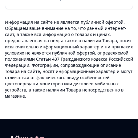
Информация на сайте не является публичной офертой.
Обращаем ваше внимание на то, что данный интернет-
сайт, а также вся информация о товарах и ценах,
предоставленная на нём, а также о наличии Товара, носит
исключительно информационный характер и ни при каких
условиях не является публичной офертой, определяемой
положениями Статьи 437 Гражданского кодекса Российской
Федерации. Фотографии, сопровождающие описание
Товара на Сайте, носят информационный характер и могут
отличаться от фактического ввиду особенностей
цветопередачи мониторов или дисплеев мобильных
устройств, а также наличии Товара непосредственно в
магазине.