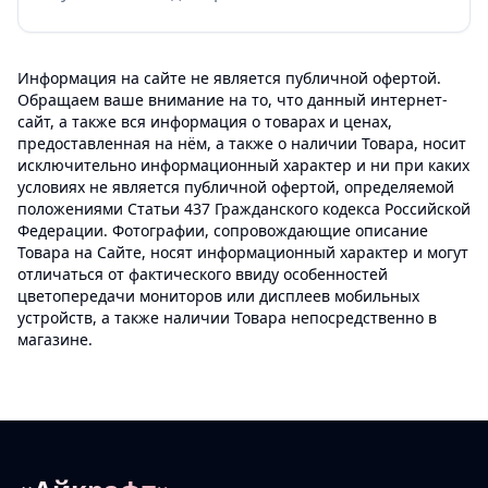
Информация на сайте не является публичной офертой.
Обращаем ваше внимание на то, что данный интернет-
сайт, а также вся информация о товарах и ценах,
предоставленная на нём, а также о наличии Товара, носит
исключительно информационный характер и ни при каких
условиях не является публичной офертой, определяемой
положениями Статьи 437 Гражданского кодекса Российской
Федерации. Фотографии, сопровождающие описание
Товара на Сайте, носят информационный характер и могут
отличаться от фактического ввиду особенностей
цветопередачи мониторов или дисплеев мобильных
устройств, а также наличии Товара непосредственно в
магазине.