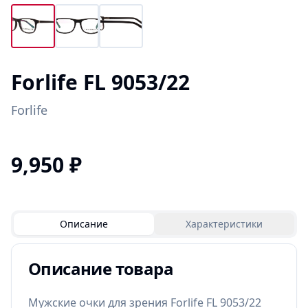
Forlife FL 9053/22
Forlife
9,950
₽
Описание
Характеристики
Описание товара
Мужские очки для зрения Forlife FL 9053/22