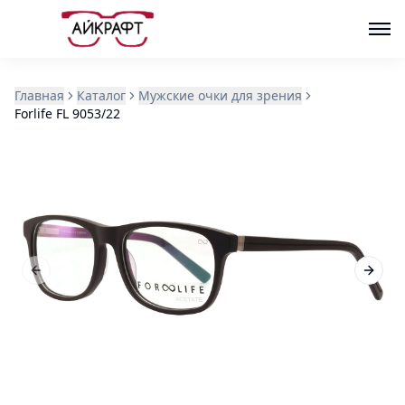
Главная
Каталог
Мужские очки для зрения
Forlife FL 9053/22
Previous slide
Next s