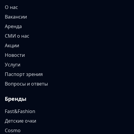
О нас
Вакансии
Аренда
СМИ о нас
Акции
Новости
Услуги
Паспорт зрения
Вопросы и ответы
Бренды
Fast&Fashion
Детские очки
Cosmo