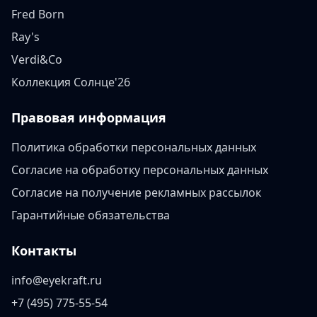
Fred Born
Ray's
Verdi&Co
Коллекция Солнце'26
Правовая информация
Политика обработки персональных данных
Согласие на обработку персональных данных
Согласие на получение рекламных рассылок
Гарантийные обязательства
Контакты
info@eyekraft.ru
+7 (495) 775-55-54