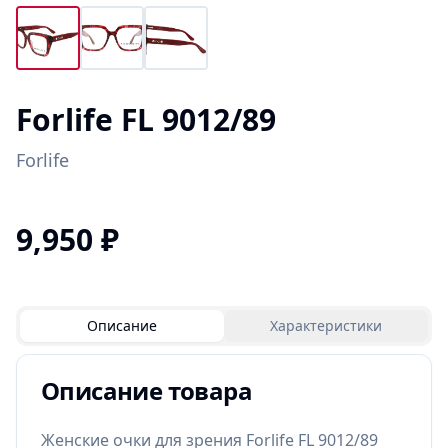
Forlife FL 9012/89
Forlife
9,950
₽
Описание
Характеристики
Описание товара
Женские очки для зрения Forlife FL 9012/89