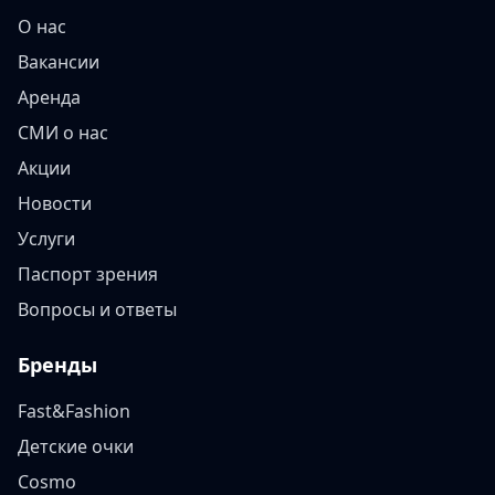
О нас
Вакансии
Аренда
СМИ о нас
Акции
Новости
Услуги
Паспорт зрения
Вопросы и ответы
Бренды
Fast&Fashion
Детские очки
Cosmo