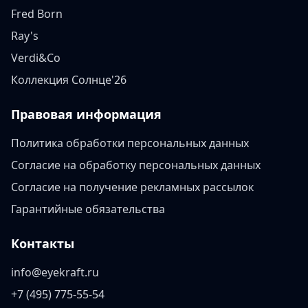
Fred Born
Ray's
Verdi&Co
Коллекция Солнце'26
Правовая информация
Политика обработки персональных данных
Согласие на обработку персональных данных
Согласие на получение рекламных рассылок
Гарантийные обязательства
Контакты
info@eyekraft.ru
+7 (495) 775-55-54