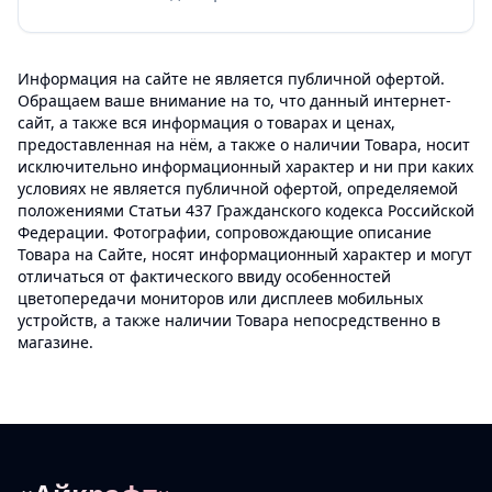
Информация на сайте не является публичной офертой.
Обращаем ваше внимание на то, что данный интернет-
сайт, а также вся информация о товарах и ценах,
предоставленная на нём, а также о наличии Товара, носит
исключительно информационный характер и ни при каких
условиях не является публичной офертой, определяемой
положениями Статьи 437 Гражданского кодекса Российской
Федерации. Фотографии, сопровождающие описание
Товара на Сайте, носят информационный характер и могут
отличаться от фактического ввиду особенностей
цветопередачи мониторов или дисплеев мобильных
устройств, а также наличии Товара непосредственно в
магазине.