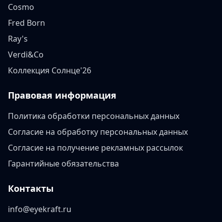
Cosmo
Fred Born
Ray's
Verdi&Co
Коллекция Солнце'26
Правовая информация
Политика обработки персональных данных
Согласие на обработку персональных данных
Согласие на получение рекламных рассылок
Гарантийные обязательства
Контакты
info@eyekraft.ru