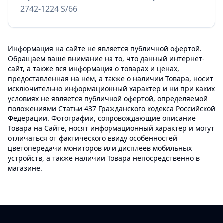
2742-1224 S/66
Информация на сайте не является публичной офертой.
Обращаем ваше внимание на то, что данный интернет-
сайт, а также вся информация о товарах и ценах,
предоставленная на нём, а также о наличии Товара, носит
исключительно информационный характер и ни при каких
условиях не является публичной офертой, определяемой
положениями Статьи 437 Гражданского кодекса Российской
Федерации. Фотографии, сопровождающие описание
Товара на Сайте, носят информационный характер и могут
отличаться от фактического ввиду особенностей
цветопередачи мониторов или дисплеев мобильных
устройств, а также наличии Товара непосредственно в
магазине.