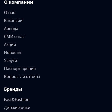
О компании
О нас
Вакансии
Аренда
СМИ о нас
Акции
Новости
Услуги
Паспорт зрения
Вопросы и ответы
Бренды
Fast&Fashion
Детские очки