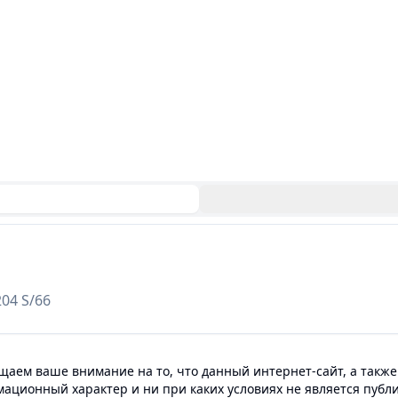
04 S/66
аем ваше внимание на то, что данный интернет-сайт, а также
мационный характер и ни при каких условиях не является пуб