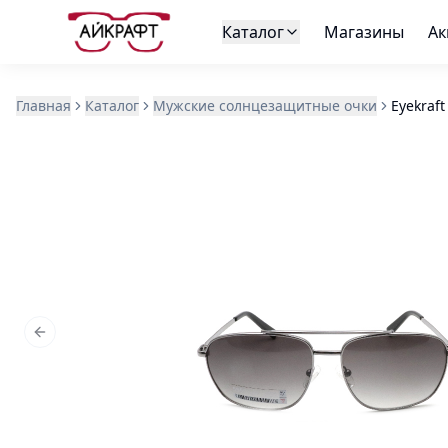
Каталог
Магазины
Ак
Главная
Каталог
Мужские солнцезащитные очки
Eyekraft
Previous slide