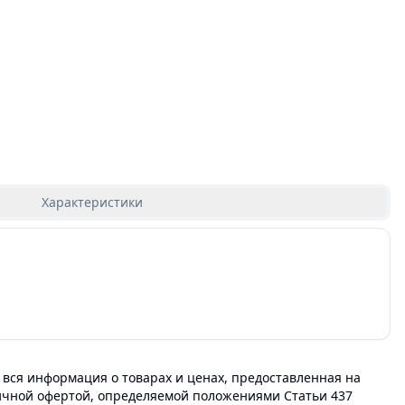
Характеристики
 вся информация о товарах и ценах, предоставленная на
личной офертой, определяемой положениями Статьи 437