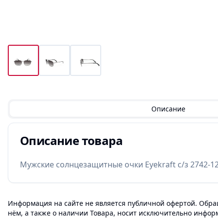
Описание
Описание товара
Мужские солнцезащитные очки Eyekraft с/з 2742-12
Информация на сайте не является публичной офертой. Обращ
нём, а также о наличии Товара, носит исключительно инфор