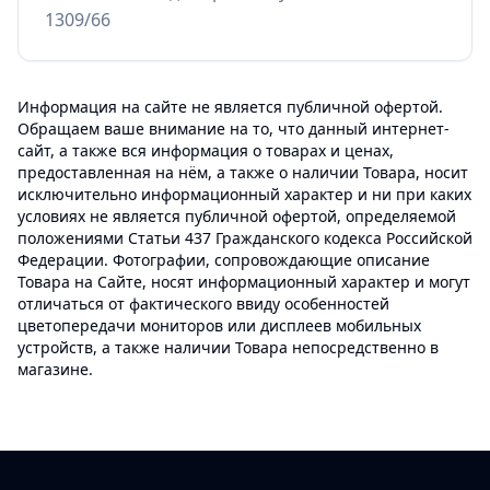
1309/66
Информация на сайте не является публичной офертой.
Обращаем ваше внимание на то, что данный интернет-
сайт, а также вся информация о товарах и ценах,
предоставленная на нём, а также о наличии Товара, носит
исключительно информационный характер и ни при каких
условиях не является публичной офертой, определяемой
положениями Статьи 437 Гражданского кодекса Российской
Федерации. Фотографии, сопровождающие описание
Товара на Сайте, носят информационный характер и могут
отличаться от фактического ввиду особенностей
цветопередачи мониторов или дисплеев мобильных
устройств, а также наличии Товара непосредственно в
магазине.