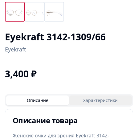
Eyekraft 3142-1309/66
Eyekraft
3,400
₽
Описание
Характеристики
Описание товара
Женские очки для зрения Eyekraft 3142-