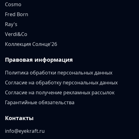
Cosmo
Fred Born
Ray's
Verdi&Co
Коллекция Солнце'26
Правовая информация
Политика обработки персональных данных
Согласие на обработку персональных данных
Согласие на получение рекламных рассылок
Гарантийные обязательства
Контакты
info@eyekraft.ru