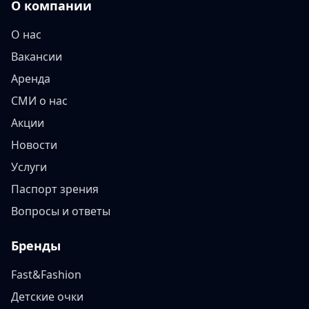
О компании
О нас
Вакансии
Аренда
СМИ о нас
Акции
Новости
Услуги
Паспорт зрения
Вопросы и ответы
Бренды
Fast&Fashion
Детские очки