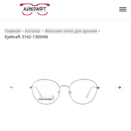
Главная
Каталог
Женские очки для зрения
Eyekraft 3142-1309/66
Previous slide
Next s