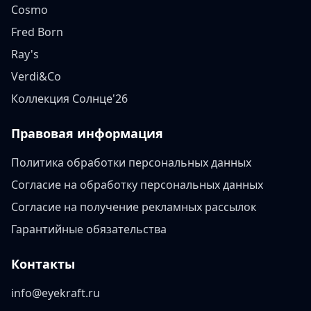
Cosmo
Fred Born
Ray's
Verdi&Co
Коллекция Солнце'26
Правовая информация
Политика обработки персональных данных
Согласие на обработку персональных данных
Согласие на получение рекламных рассылок
Гарантийные обязательства
Контакты
info@eyekraft.ru