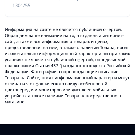
1301/55
Информация на сайте не является публичной офертой.
Обращаем ваше внимание на то, что данный интернет-
сайт, а также вся информация о товарах и ценах,
предоставленная на нём, а также о наличии Товара, носит
исключительно информационный характер и ни при каких
условиях не является публичной офертой, определяемой
положениями Статьи 437 Гражданского кодекса Российской
Федерации. Фотографии, сопровождающие описание
Товара на Сайте, носят информационный характер и могут
отличаться от фактического ввиду особенностей
цветопередачи мониторов или дисплеев мобильных
устройств, а также наличии Товара непосредственно в
магазине.