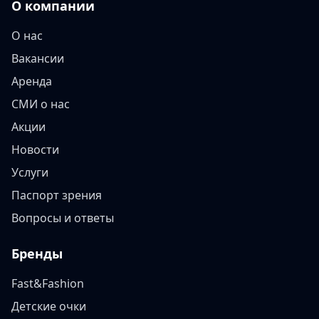
О компании
О нас
Вакансии
Аренда
СМИ о нас
Акции
Новости
Услуги
Паспорт зрения
Вопросы и ответы
Бренды
Fast&Fashion
Детские очки