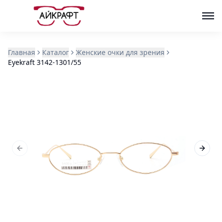
Главная
Каталог
Женские очки для зрения
Eyekraft 3142-1301/55
Previous slide
Next s