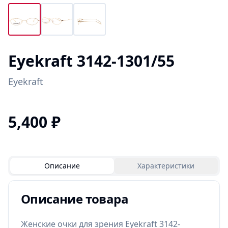
Eyekraft 3142-1301/55
Eyekraft
5,400
₽
Описание
Характеристики
Описание товара
Женские очки для зрения Eyekraft 3142-