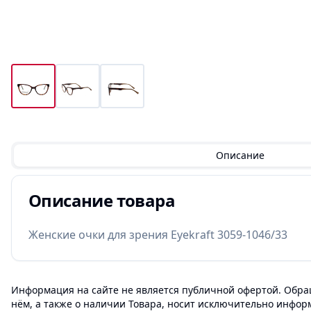
Описание
Описание товара
Женские очки для зрения Eyekraft 3059-1046/33
Информация на сайте не является публичной офертой. Обращ
нём, а также о наличии Товара, носит исключительно инфор