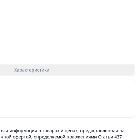
Характеристики
 вся информация о товарах и ценах, предоставленная на
личной офертой, определяемой положениями Статьи 437