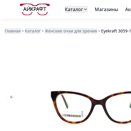
Каталог
Магазины
Ак
Главная
Каталог
Женские очки для зрения
Eyekraft 3059-
Previous slide