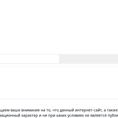
аем ваше внимание на то, что данный интернет-сайт, а также
мационный характер и ни при каких условиях не является пуб