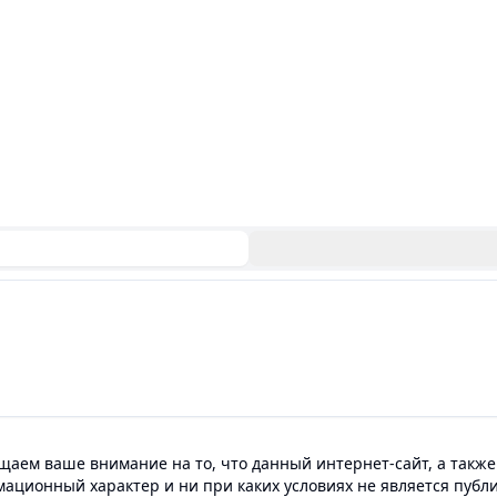
аем ваше внимание на то, что данный интернет-сайт, а также
мационный характер и ни при каких условиях не является пуб