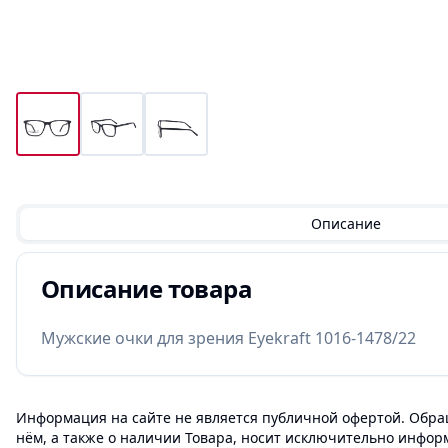
Описание
Описание товара
Мужские очки для зрения Eyekraft 1016-1478/22
Информация на сайте не является публичной офертой. Обращ
нём, а также о наличии Товара, носит исключительно инфор