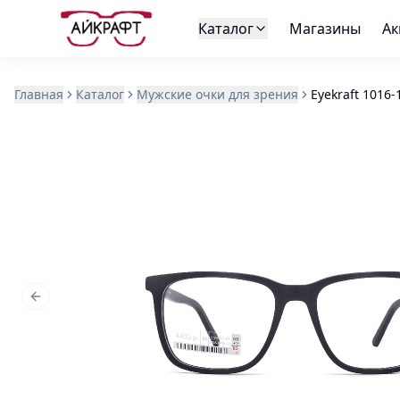
Каталог
Магазины
Ак
Главная
Каталог
Мужские очки для зрения
Eyekraft 1016-
Previous slide