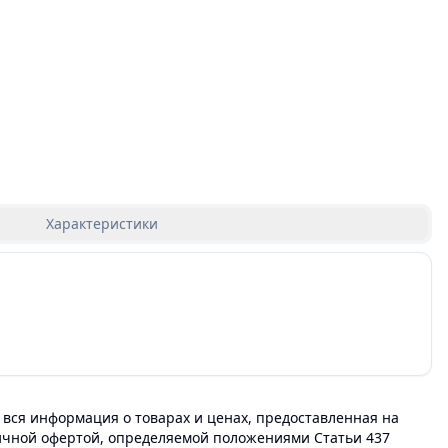
Характеристики
 вся информация о товарах и ценах, предоставленная на
личной офертой, определяемой положениями Статьи 437