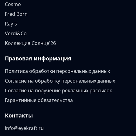
Cosmo
Fred Born
Ray's
Verdi&Co
Коллекция Солнце'26
Правовая информация
Политика обработки персональных данных
Согласие на обработку персональных данных
Согласие на получение рекламных рассылок
Гарантийные обязательства
Контакты
info@eyekraft.ru