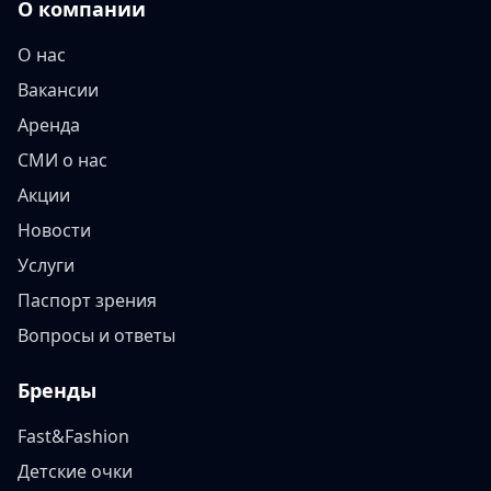
О компании
О нас
Вакансии
Аренда
СМИ о нас
Акции
Новости
Услуги
Паспорт зрения
Вопросы и ответы
Бренды
Fast&Fashion
Детские очки