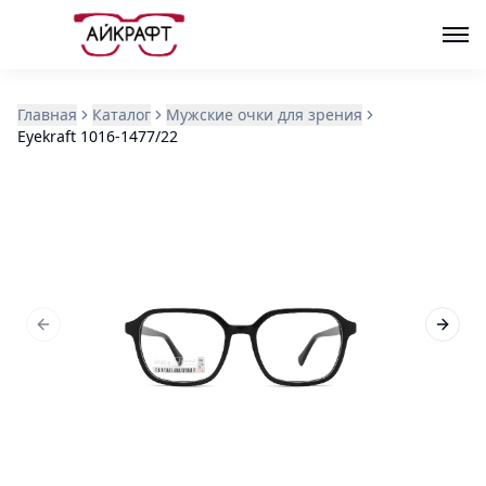
Главная
Каталог
Мужские очки для зрения
Eyekraft 1016-1477/22
Previous slide
Next s