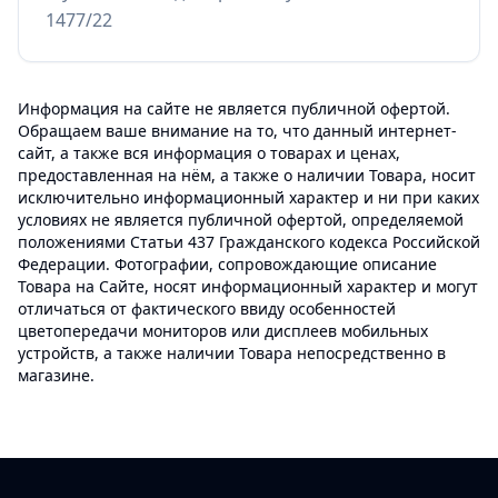
1477/22
Информация на сайте не является публичной офертой.
Обращаем ваше внимание на то, что данный интернет-
сайт, а также вся информация о товарах и ценах,
предоставленная на нём, а также о наличии Товара, носит
исключительно информационный характер и ни при каких
условиях не является публичной офертой, определяемой
положениями Статьи 437 Гражданского кодекса Российской
Федерации. Фотографии, сопровождающие описание
Товара на Сайте, носят информационный характер и могут
отличаться от фактического ввиду особенностей
цветопередачи мониторов или дисплеев мобильных
устройств, а также наличии Товара непосредственно в
магазине.