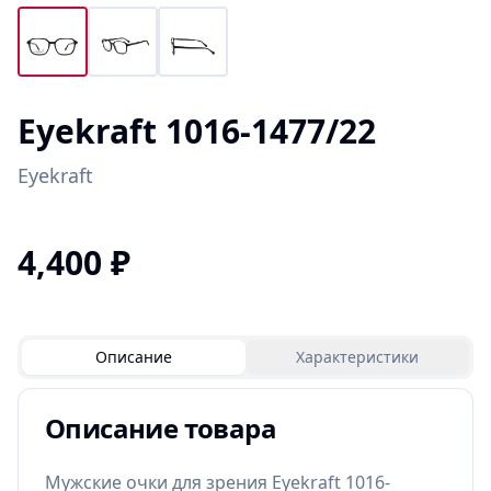
Eyekraft 1016-1477/22
Eyekraft
4,400
₽
Описание
Характеристики
Описание товара
Мужские очки для зрения Eyekraft 1016-