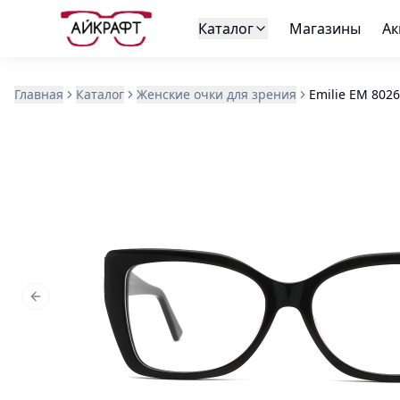
Каталог
Магазины
Ак
Главная
Каталог
Женские очки для зрения
Emilie EM 8026
Previous slide