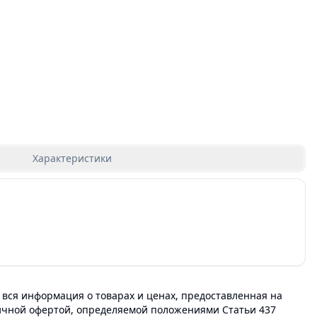
Характеристики
 вся информация о товарах и ценах, предоставленная на
личной офертой, определяемой положениями Статьи 437