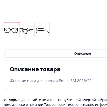
Описание
Описание товара
Женские очки для зрения Emilie EM 8026/22
Информация на сайте не является публичной офертой. Обращ
нём, а также о наличии Товара, носит исключительно инфор