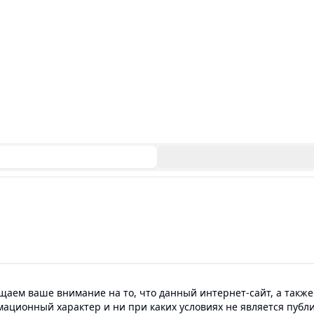
аем ваше внимание на то, что данный интернет-сайт, а также
мационный характер и ни при каких условиях не является пуб