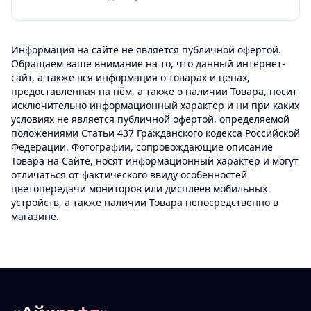
Информация на сайте не является публичной офертой.
Обращаем ваше внимание на то, что данный интернет-
сайт, а также вся информация о товарах и ценах,
предоставленная на нём, а также о наличии Товара, носит
исключительно информационный характер и ни при каких
условиях не является публичной офертой, определяемой
положениями Статьи 437 Гражданского кодекса Российской
Федерации. Фотографии, сопровождающие описание
Товара на Сайте, носят информационный характер и могут
отличаться от фактического ввиду особенностей
цветопередачи мониторов или дисплеев мобильных
устройств, а также наличии Товара непосредственно в
магазине.