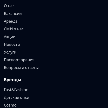
О нас
Вакансии
Аренда
СМИ о нас
Акции
Новости
Услуги
Паспорт зрения
Вопросы и ответы
Бренды
Fast&Fashion
Детские очки
Cosmo