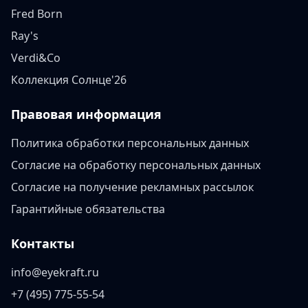
Fred Born
Ray's
Verdi&Co
Коллекция Солнце'26
Правовая информация
Политика обработки персональных данных
Согласие на обработку персональных данных
Согласие на получение рекламных рассылок
Гарантийные обязательства
Контакты
info@eyekraft.ru
+7 (495) 775-55-54