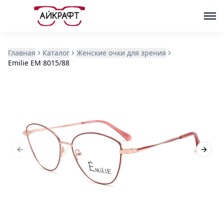
Главная
Каталог
Женские очки для зрения
Emilie EM 8015/88
Previous slide
Next s