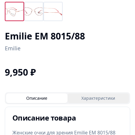
Emilie EM 8015/88
Emilie
9,950
₽
Описание
Характеристики
Описание товара
Женские очки для зрения Emilie EM 8015/88