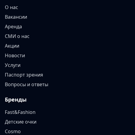
О нас
Вакансии
Аренда
СМИ о нас
Акции
Новости
Услуги
Паспорт зрения
Вопросы и ответы
Бренды
Fast&Fashion
Детские очки
Cosmo