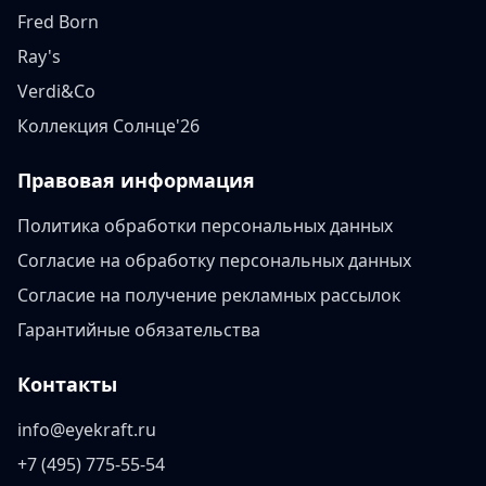
Fred Born
Ray's
Verdi&Co
Коллекция Солнце'26
Правовая информация
Политика обработки персональных данных
Согласие на обработку персональных данных
Согласие на получение рекламных рассылок
Гарантийные обязательства
Контакты
info@eyekraft.ru
+7 (495) 775-55-54