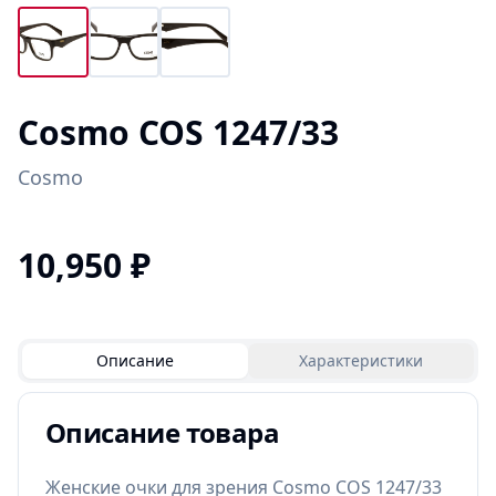
Cosmo COS 1247/33
Cosmo
10,950
₽
Описание
Характеристики
Описание товара
Женские очки для зрения Cosmo COS 1247/33