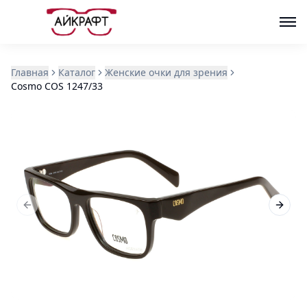
Главная
Каталог
Женские очки для зрения
Cosmo COS 1247/33
Previous slide
Next s