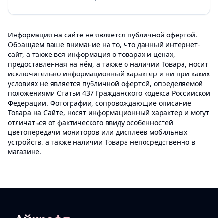
Информация на сайте не является публичной офертой.
Обращаем ваше внимание на то, что данный интернет-
сайт, а также вся информация о товарах и ценах,
предоставленная на нём, а также о наличии Товара, носит
исключительно информационный характер и ни при каких
условиях не является публичной офертой, определяемой
положениями Статьи 437 Гражданского кодекса Российской
Федерации. Фотографии, сопровождающие описание
Товара на Сайте, носят информационный характер и могут
отличаться от фактического ввиду особенностей
цветопередачи мониторов или дисплеев мобильных
устройств, а также наличии Товара непосредственно в
магазине.