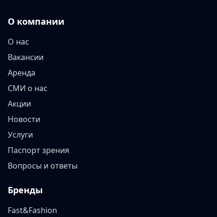
О компании
О нас
Вакансии
Аренда
СМИ о нас
Акции
Новости
Услуги
Паспорт зрения
Вопросы и ответы
Бренды
Fast&Fashion