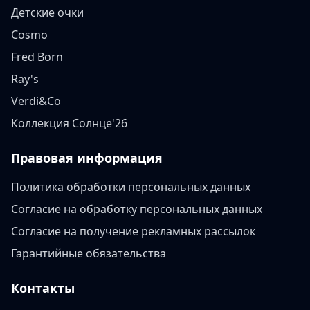
Детские очки
Cosmo
Fred Born
Ray's
Verdi&Co
Коллекция Солнце'26
Правовая информация
Политика обработки персональных данных
Согласие на обработку персональных данных
Согласие на получение рекламных рассылок
Гарантийные обязательства
Контакты