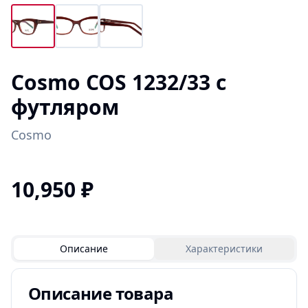
Cosmo COS 1232/33 с
футляром
Cosmo
10,950
₽
Описание
Характеристики
Описание товара