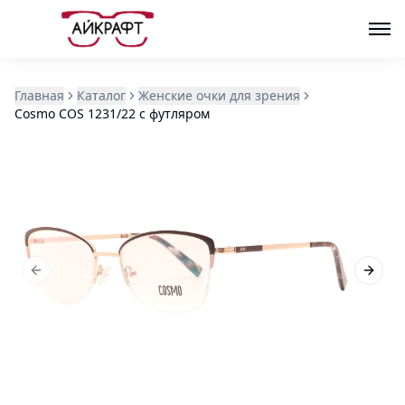
Главная
Каталог
Женские очки для зрения
Cosmo COS 1231/22 с футляром
Previous slide
Next s