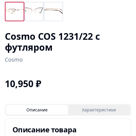
Cosmo COS 1231/22 с
футляром
Cosmo
10,950
₽
Описание
Характеристики
Описание товара