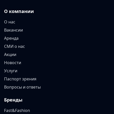
О компании
О нас
Вакансии
Аренда
СМИ о нас
Акции
Новости
Услуги
Паспорт зрения
Вопросы и ответы
Бренды
Fast&Fashion