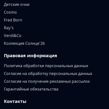
Детские очки
Cosmo
Fred Born
Ray's
Verdi&Co
Коллекция Солнце'26
Правовая информация
Политика обработки персональных данных
Согласие на обработку персональных данных
Согласие на получение рекламных рассылок
Гарантийные обязательства
Контакты