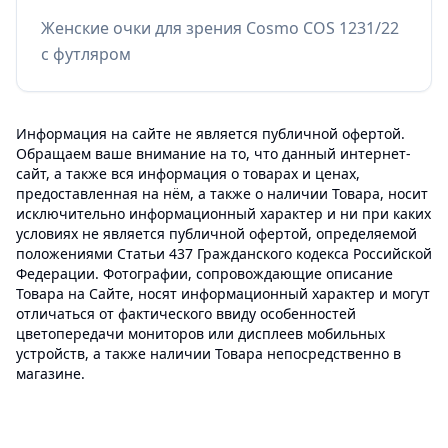
Женские очки для зрения Cosmo COS 1231/22
с футляром
Информация на сайте не является публичной офертой.
Обращаем ваше внимание на то, что данный интернет-
сайт, а также вся информация о товарах и ценах,
предоставленная на нём, а также о наличии Товара, носит
исключительно информационный характер и ни при каких
условиях не является публичной офертой, определяемой
положениями Статьи 437 Гражданского кодекса Российской
Федерации. Фотографии, сопровождающие описание
Товара на Сайте, носят информационный характер и могут
отличаться от фактического ввиду особенностей
цветопередачи мониторов или дисплеев мобильных
устройств, а также наличии Товара непосредственно в
магазине.