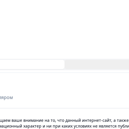
тляром
аем ваше внимание на то, что данный интернет-сайт, а также
мационный характер и ни при каких условиях не является пуб