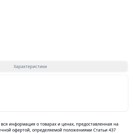
Характеристики
 вся информация о товарах и ценах, предоставленная на
личной офертой, определяемой положениями Статьи 437