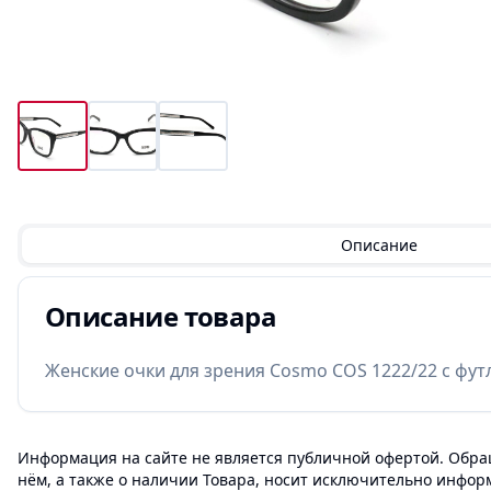
Описание
Описание товара
Женские очки для зрения Cosmo COS 1222/22 с фу
Информация на сайте не является публичной офертой. Обращ
нём, а также о наличии Товара, носит исключительно инфор