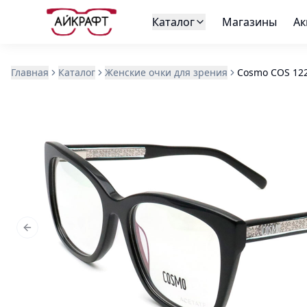
Каталог
Магазины
Ак
Главная
Каталог
Женские очки для зрения
Cosmo COS 122
Previous slide