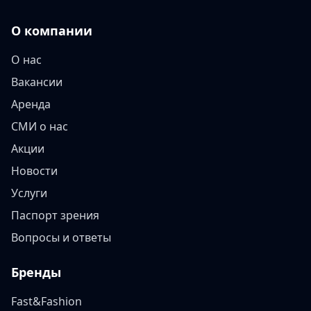
О компании
О нас
Вакансии
Аренда
СМИ о нас
Акции
Новости
Услуги
Паспорт зрения
Вопросы и ответы
Бренды
Fast&Fashion