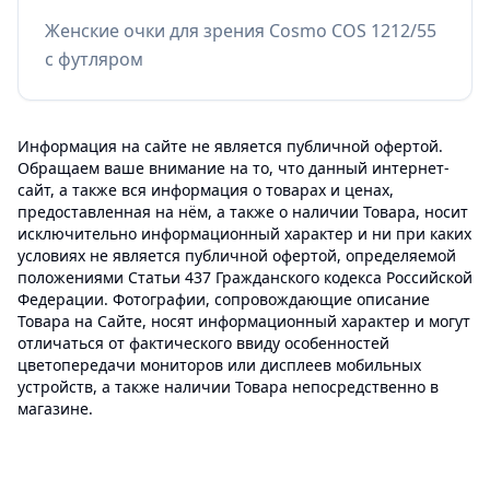
Женские очки для зрения Cosmo COS 1212/55
с футляром
Информация на сайте не является публичной офертой.
Обращаем ваше внимание на то, что данный интернет-
сайт, а также вся информация о товарах и ценах,
предоставленная на нём, а также о наличии Товара, носит
исключительно информационный характер и ни при каких
условиях не является публичной офертой, определяемой
положениями Статьи 437 Гражданского кодекса Российской
Федерации. Фотографии, сопровождающие описание
Товара на Сайте, носят информационный характер и могут
отличаться от фактического ввиду особенностей
цветопередачи мониторов или дисплеев мобильных
устройств, а также наличии Товара непосредственно в
магазине.