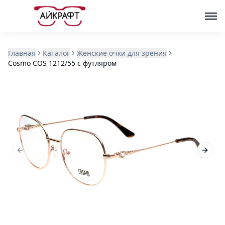
Главная
Каталог
Женские очки для зрения
Cosmo COS 1212/55 с футляром
Previous slide
Next s