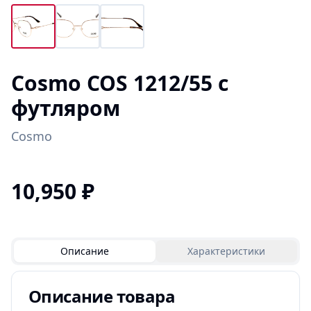
Cosmo COS 1212/55 с
футляром
Cosmo
10,950
₽
Описание
Характеристики
Описание товара