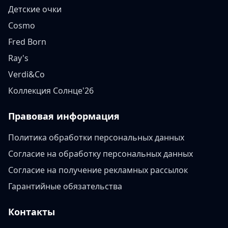
Детские очки
Cosmo
Fred Born
Ray's
Verdi&Co
Коллекция Солнце'26
Правовая информация
Политика обработки персональных данных
Согласие на обработку персональных данных
Согласие на получение рекламных рассылок
Гарантийные обязательства
Контакты