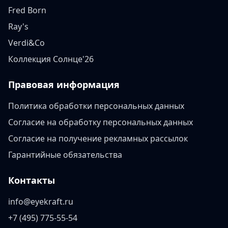
Fred Born
Ray's
Verdi&Co
Коллекция Солнце'26
Правовая информация
Политика обработки персональных данных
Согласие на обработку персональных данных
Согласие на получение рекламных рассылок
Гарантийные обязательства
Контакты
info@eyekraft.ru
+7 (495) 775-55-54