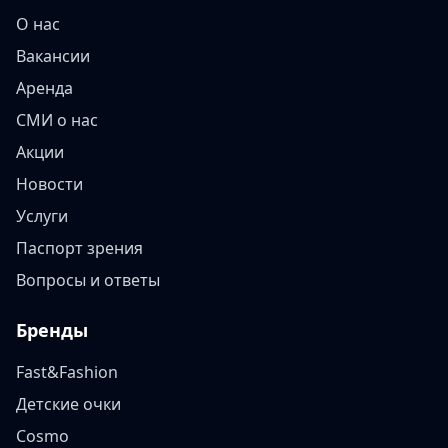
О нас
Вакансии
Аренда
СМИ о нас
Акции
Новости
Услуги
Паспорт зрения
Вопросы и ответы
Бренды
Fast&Fashion
Детские очки
Cosmo