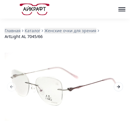
Главная
Каталог
Женские очки для зрения
ArtLight AL 7045/66
Previous slide
Next s