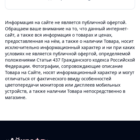
Информация на сайте не является публичной офертой.
Обращаем ваше внимание на то, что данный интернет-
сайт, а также вся информация о товарах и ценах,
предоставленная на нём, а также о наличии Товара, носит
исключительно информационный характер и ни при каких
условиях не является публичной офертой, определяемой
положениями Статьи 437 Гражданского кодекса Российской
Федерации. Фотографии, сопровождающие описание
Товара на Сайте, носят информационный характер и могут
отличаться от фактического ввиду особенностей
цветопередачи мониторов или дисплеев мобильных
устройств, а также наличии Товара непосредственно в
магазине.