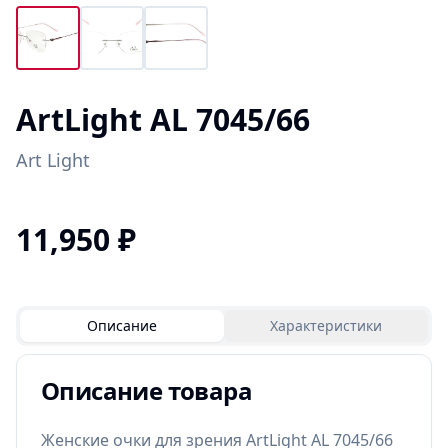
ArtLight AL 7045/66
Art Light
11,950
₽
Описание
Характеристики
Описание товара
Женские очки для зрения ArtLight AL 7045/66