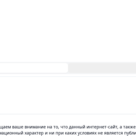
аем ваше внимание на то, что данный интернет-сайт, а также
мационный характер и ни при каких условиях не является пуб