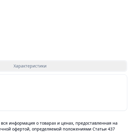
Характеристики
 вся информация о товарах и ценах, предоставленная на
личной офертой, определяемой положениями Статьи 437