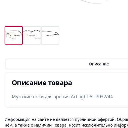
Описание
Описание товара
Мужские очки для зрения ArtLight AL 7032/44
Информация на сайте не является публичной офертой. Обращ
нём, а также о наличии Товара, носит исключительно инфор