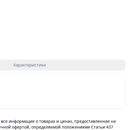
Характеристики
 вся информация о товарах и ценах, предоставленная на
личной офертой, определяемой положениями Статьи 437