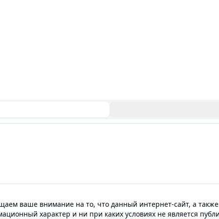
аем ваше внимание на то, что данный интернет-сайт, а также
мационный характер и ни при каких условиях не является пуб