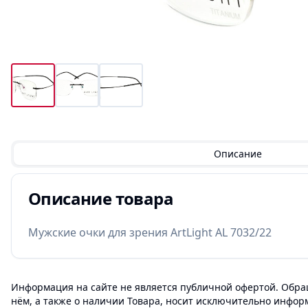
Описание
Описание товара
Мужские очки для зрения ArtLight AL 7032/22
Информация на сайте не является публичной офертой. Обращ
нём, а также о наличии Товара, носит исключительно инфор