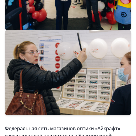
Федеральная сеть магазинов оптики «Айкрафт»
увеличила своё присутствие в Белгородской