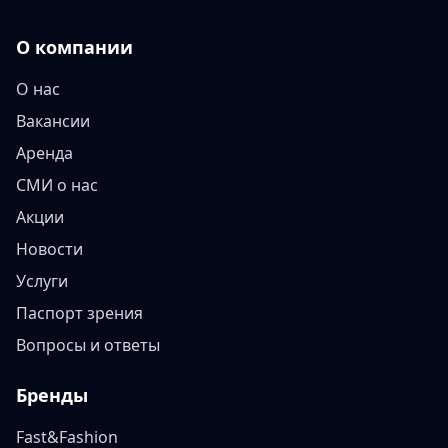
О компании
О нас
Вакансии
Аренда
СМИ о нас
Акции
Новости
Услуги
Паспорт зрения
Вопросы и ответы
Бренды
Fast&Fashion