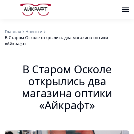
Главная
Новости
В Старом Осколе открылись два магазина оптики
«Айкрафт»
В Старом Осколе
открылись два
магазина оптики
«Айкрафт»