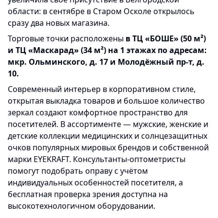
области: в сентябре в Старом Осколе открылось
сразу два новых магазина.
Торговые точки расположены
в ТЦ «БОШЕ» (50 м²)
и ТЦ «Маскарад» (34 м²) на 1 этажах по адресам:
мкр. Ольминского, д. 17 и Молодёжный пр-т, д.
10.
Современный интерьер в корпоративном стиле,
открытая выкладка товаров и большое количество
зеркал создают комфортное пространство для
посетителей. В ассортименте — мужские, женские и
детские коллекции медицинских и солнцезащитных
очков популярных мировых брендов и собственной
марки EYEKRAFT. Консультанты-оптометристы
помогут подобрать оправу с учётом
индивидуальных особенностей посетителя, а
бесплатная проверка зрения доступна на
высокотехнологичном оборудовании.