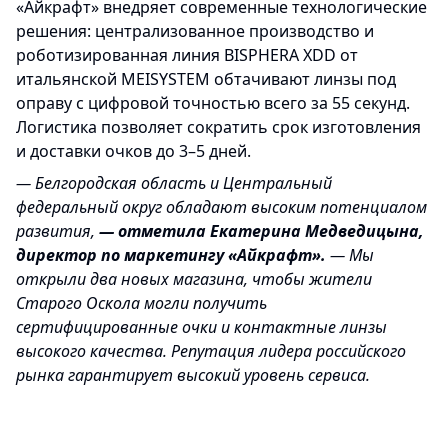
«Айкрафт» внедряет современные технологические
решения: централизованное производство и
роботизированная линия BISPHERA XDD от
итальянской MEISYSTEM обтачивают линзы под
оправу с цифровой точностью всего за 55 секунд.
Логистика позволяет сократить срок изготовления
и доставки очков до 3–5 дней.
— Белгородская область и Центральный
федеральный округ обладают высоким потенциалом
развития,
— отметила Екатерина Медведицына,
директор по маркетингу «Айкрафт».
— Мы
открыли два новых магазина, чтобы жители
Старого Оскола могли получить
сертифицированные очки и контактные линзы
высокого качества. Репутация лидера российского
рынка гарантирует высокий уровень сервиса.