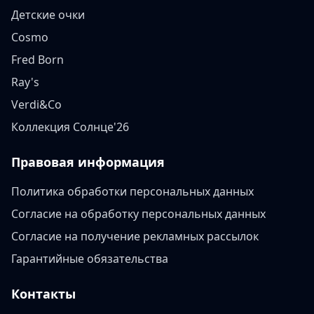
Детские очки
Cosmo
Fred Born
Ray's
Verdi&Co
Коллекция Солнце'26
Правовая информация
Политика обработки персональных данных
Согласие на обработку персональных данных
Согласие на получение рекламных рассылок
Гарантийные обязательства
Контакты